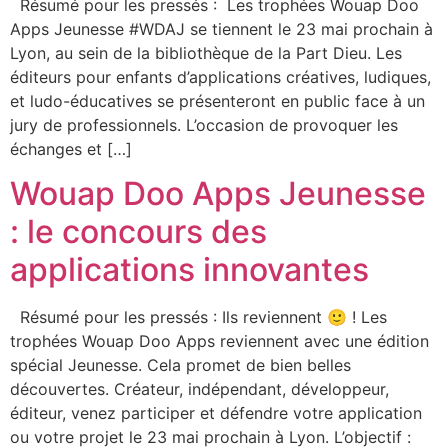
Résumé pour les pressés : Les trophées Wouap Doo
Apps Jeunesse #WDAJ se tiennent le 23 mai prochain à
Lyon, au sein de la bibliothèque de la Part Dieu. Les
éditeurs pour enfants d’applications créatives, ludiques,
et ludo-éducatives se présenteront en public face à un
jury de professionnels. L’occasion de provoquer les
échanges et […]
Wouap Doo Apps Jeunesse
: le concours des
applications innovantes
Résumé pour les pressés : Ils reviennent 🙂 ! Les
trophées Wouap Doo Apps reviennent avec une édition
spécial Jeunesse. Cela promet de bien belles
découvertes. Créateur, indépendant, développeur,
éditeur, venez participer et défendre votre application
ou votre projet le 23 mai prochain à Lyon. L’objectif :