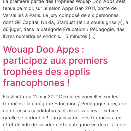
La première partie des trophées Wouap Doo Apps s’est
tenue ce midi, sur le salon Apps Gen 2011, porte de
Versailles à Paris. Le jury composé de six personnes,
dont GE Capital, Nokia, Stardust (et La souris grise ;-), a
dû juger, dans la catégorie Education / Pédagogie, des
livres numériques enrichis. 5 minutes […]
Wouap Doo Apps :
participez aux premiers
trophées des applis
francophones !
Flash info du 11 mai 2011 Dernières nouvelles sur les
trophées : la catégorie Education / Pédagogie a reçu de
nombreuses candidatures et assez variées … si bien
qu’elle se dédouble ! L’organisateur des trophées a en
effet décidé de scinder cette catégorie en deux : Ludo-