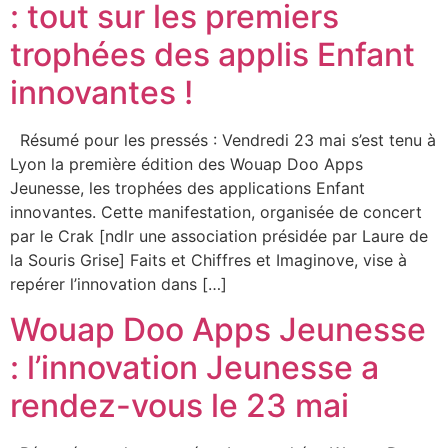
: tout sur les premiers
trophées des applis Enfant
innovantes !
Résumé pour les pressés : Vendredi 23 mai s’est tenu à
Lyon la première édition des Wouap Doo Apps
Jeunesse, les trophées des applications Enfant
innovantes. Cette manifestation, organisée de concert
par le Crak [ndlr une association présidée par Laure de
la Souris Grise] Faits et Chiffres et Imaginove, vise à
repérer l’innovation dans […]
Wouap Doo Apps Jeunesse
: l’innovation Jeunesse a
rendez-vous le 23 mai