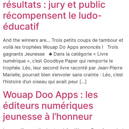
résultats : jury et public
récompensent le ludo-
éducatif
And the winners are… Trois petits coups de tambour et
voilà les trophées Wouap Do Apps annoncés ! Trois
gagnants Jeunesse ♣ Dans la catégorie « Livre
numérique », c’est Goodbye Paper qui remporte le
trophée. Léo, leur second livre raconté par Jean-Pierre
Marielle, pourrait bien s’envoler sans crainte : Léo, c’est
l’histoire d’un oiseau qui avait peur […]
Wouap Doo Apps : les
éditeurs numériques
jeunesse à l’honneur