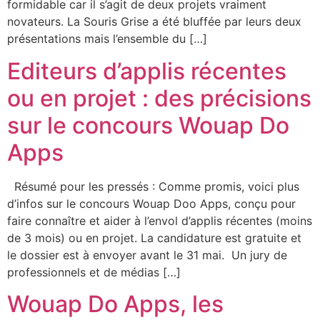
formidable car il s’agit de deux projets vraiment
novateurs. La Souris Grise a été bluffée par leurs deux
présentations mais l’ensemble du […]
Editeurs d’applis récentes
ou en projet : des précisions
sur le concours Wouap Do
Apps
Résumé pour les pressés : Comme promis, voici plus
d’infos sur le concours Wouap Doo Apps, conçu pour
faire connaître et aider à l’envol d’applis récentes (moins
de 3 mois) ou en projet. La candidature est gratuite et
le dossier est à envoyer avant le 31 mai. Un jury de
professionnels et de médias […]
Wouap Do Apps, les