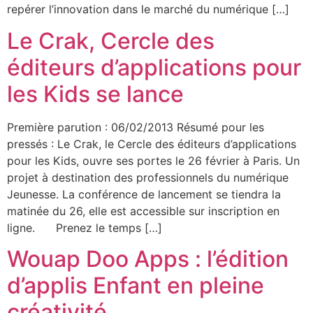
repérer l’innovation dans le marché du numérique […]
Le Crak, Cercle des
éditeurs d’applications pour
les Kids se lance
Première parution : 06/02/2013 Résumé pour les
pressés : Le Crak, le Cercle des éditeurs d’applications
pour les Kids, ouvre ses portes le 26 février à Paris. Un
projet à destination des professionnels du numérique
Jeunesse. La conférence de lancement se tiendra la
matinée du 26, elle est accessible sur inscription en
ligne. Prenez le temps […]
Wouap Doo Apps : l’édition
d’applis Enfant en pleine
créativité