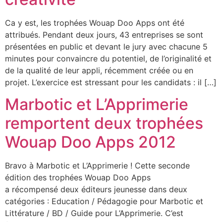
Ca y est, les trophées Wouap Doo Apps ont été
attribués. Pendant deux jours, 43 entreprises se sont
présentées en public et devant le jury avec chacune 5
minutes pour convaincre du potentiel, de l’originalité et
de la qualité de leur appli, récemment créée ou en
projet. L’exercice est stressant pour les candidats : il […]
Marbotic et L’Apprimerie
remportent deux trophées
Wouap Doo Apps 2012
Bravo à Marbotic et L’Apprimerie ! Cette seconde
édition des trophées Wouap Doo Apps
a récompensé deux éditeurs jeunesse dans deux
catégories : Education / Pédagogie pour Marbotic et
Littérature / BD / Guide pour L’Apprimerie. C’est