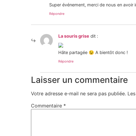
Super événement, merci de nous en avoir inf
Répondre
La souris grise
dit :
Hâte partagée 😉 A bientôt donc !
Répondre
Laisser un commentaire
Votre adresse e-mail ne sera pas publiée.
Les
Commentaire
*