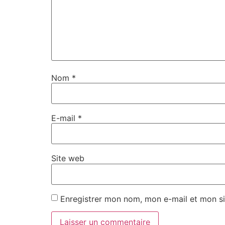
Nom
*
E-mail
*
Site web
Enregistrer mon nom, mon e-mail et mon si