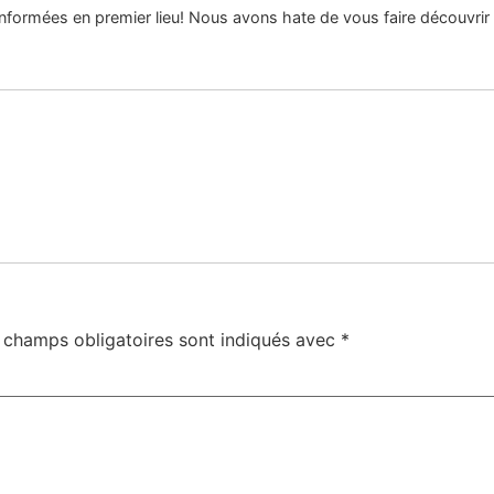
ormées en premier lieu! Nous avons hate de vous faire découvrir les 
 champs obligatoires sont indiqués avec
*