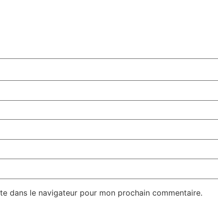
te dans le navigateur pour mon prochain commentaire.