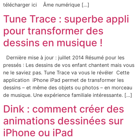
télécharger ici Âme numérique […]
Tune Trace : superbe appli
pour transformer des
dessins en musique !
Dernière mise à jour : juillet 2014 Résumé pour les
pressés : Les dessins de vos enfant chantent mais vous
ne le saviez pas. Tune Trace va vous le révéler Cette
application iPhone iPad permet de transformer les
dessins – et même des objets ou photos – en morceau
de musique. Une expérience familiale intéressante. […]
Dink : comment créer des
animations dessinées sur
iPhone ou iPad