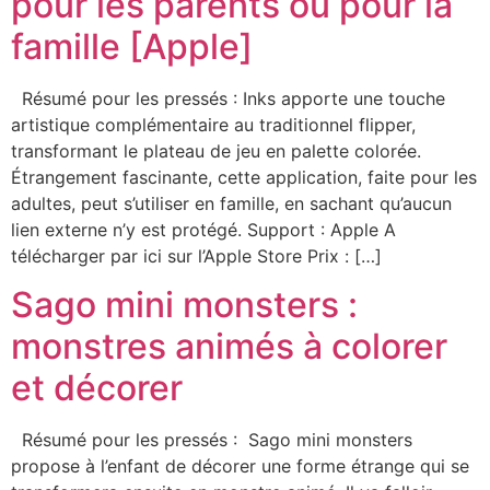
pour les parents ou pour la
famille [Apple]
Résumé pour les pressés : Inks apporte une touche
artistique complémentaire au traditionnel flipper,
transformant le plateau de jeu en palette colorée.
Étrangement fascinante, cette application, faite pour les
adultes, peut s’utiliser en famille, en sachant qu’aucun
lien externe n’y est protégé. Support : Apple A
télécharger par ici sur l’Apple Store Prix : […]
Sago mini monsters :
monstres animés à colorer
et décorer
Résumé pour les pressés : Sago mini monsters
propose à l’enfant de décorer une forme étrange qui se