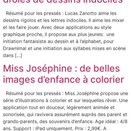
Résumé pour les pressés : Lucas Zanotto aime les
dessins rigolos et les lettres indociles. Il aime les mixer
et les faire jouer. Avec deux applications au style
graphique proche, il propose aux plus jeunes: une
initiation fantaisiste au dessin et à l’alphabet, pour
Drawnimal et une initiation aux syllabes mises en scène
dans […]
Miss Joséphine : de belles
images d’enfance à colorier
Résumé pour les pressés : Miss Joséphine propose une
série d’illustrations à colorier et sur lesquelles rêver. Une
application tout en douceur, légèrement animée et
sonorisée, qui ravivera assurément auprès des parent et
grands-parents, des souvenirs d’enfance. Age idéal : 4/8
ans. Support : iPad uniquement. Prix : 2,99€. A