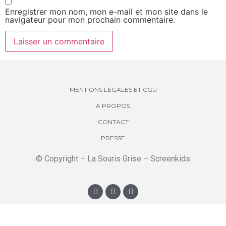
Enregistrer mon nom, mon e-mail et mon site dans le
navigateur pour mon prochain commentaire.
MENTIONS LÉGALES ET CGU
A PROPOS
CONTACT
PRESSE
© Copyright – La Souris Grise – Screenkids