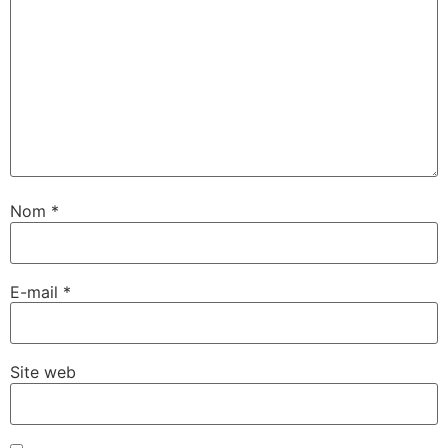
Nom
*
E-mail
*
Site web