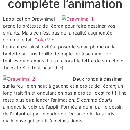
complète l’animation
L’application Drawnimal
prend le prétexte de l’écran pour faire dessiner vos
enfants. Mais ce n’est pas de la réalité augmentée
comme le fait
ColarMix
.
L’enfant est ainsi invité à poser le smartphone ou la
tablette sur une feuille de papier et à se munir de
feutres ou crayons. Puis il choisit la lettre de son choix.
Tiens, le S, à tout hasard :-).
Deux ronds à dessiner
sur la feuille en haut à gauche et à droite de l’écran; un
long trait fin et ondulant en bas à droite : c’est fait ! Il ne
reste plus qu’à lancer l’animation.
S comme Souris
annonce la voix de l’appli. Formée à demi par le dessin
de l’enfant et par le cadre de l’écran, voici la souris
malicieuse qui sourit à pleines dents.