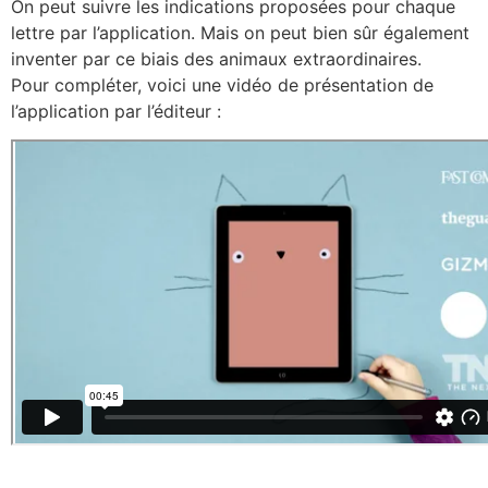
On peut suivre les indications proposées pour chaque
lettre par l’application. Mais on peut bien sûr également
inventer par ce biais des animaux extraordinaires.
Pour compléter, voici une vidéo de présentation de
l’application par l’éditeur :