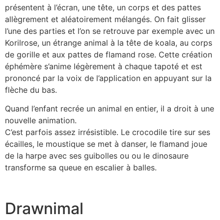
présentent à l’écran, une tête, un corps et des pattes
allègrement et aléatoirement mélangés. On fait glisser
l’une des parties et l’on se retrouve par exemple avec un
Korilrose, un étrange animal à la tête de koala, au corps
de gorille et aux pattes de flamand rose. Cette création
éphémère s’anime légèrement à chaque tapoté et est
prononcé par la voix de l’application en appuyant sur la
flèche du bas.
Quand l’enfant recrée un animal en entier, il a droit à une
nouvelle animation.
C’est parfois assez irrésistible. Le crocodile tire sur ses
écailles, le moustique se met à danser, le flamand joue
de la harpe avec ses guibolles ou ou le dinosaure
transforme sa queue en escalier à balles.
Drawnimal