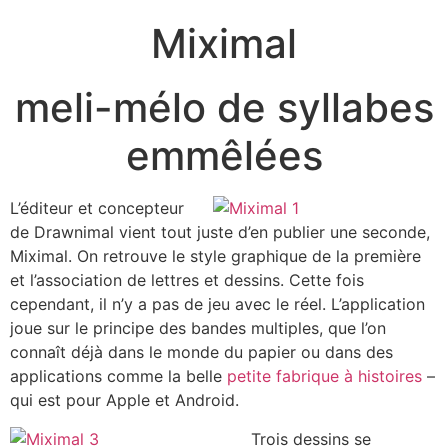
Miximal
meli-mélo de syllabes
emmêlées
L’éditeur et concepteur
de Drawnimal vient tout juste d’en publier une seconde,
Miximal. On retrouve le style graphique de la première
et l’association de lettres et dessins. Cette fois
cependant, il n’y a pas de jeu avec le réel. L’application
joue sur le principe des bandes multiples, que l’on
connaît déjà dans le monde du papier ou dans des
applications comme la belle
petite fabrique à histoires
–
qui est pour Apple et Android.
Trois dessins se