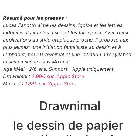
Résumé pour les pressés
:
Lucas Zanotto aime les dessins rigolos et les lettres
indociles. Il aime les mixer et les faire jouer. Avec deux
applications au style graphique proche, il propose aux
plus jeunes: une initiation fantaisiste au dessin et à
l’alphabet, pour Drawnimal et une initiation aux syllabes
mises en scène dans Miximal.
Age idéal : 2/6 ans. Support : Apple uniquement.
Drawnimal :
2,99€ sur l’Apple Store
Miximal :
1,99€ sur l’Apple Store
Drawnimal
le dessin de papier