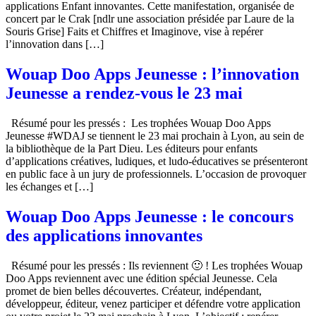
applications Enfant innovantes. Cette manifestation, organisée de
concert par le Crak [ndlr une association présidée par Laure de la
Souris Grise] Faits et Chiffres et Imaginove, vise à repérer
l’innovation dans […]
Wouap Doo Apps Jeunesse : l’innovation
Jeunesse a rendez-vous le 23 mai
Résumé pour les pressés : Les trophées Wouap Doo Apps
Jeunesse #WDAJ se tiennent le 23 mai prochain à Lyon, au sein de
la bibliothèque de la Part Dieu. Les éditeurs pour enfants
d’applications créatives, ludiques, et ludo-éducatives se présenteront
en public face à un jury de professionnels. L’occasion de provoquer
les échanges et […]
Wouap Doo Apps Jeunesse : le concours
des applications innovantes
Résumé pour les pressés : Ils reviennent 🙂 ! Les trophées Wouap
Doo Apps reviennent avec une édition spécial Jeunesse. Cela
promet de bien belles découvertes. Créateur, indépendant,
développeur, éditeur, venez participer et défendre votre application