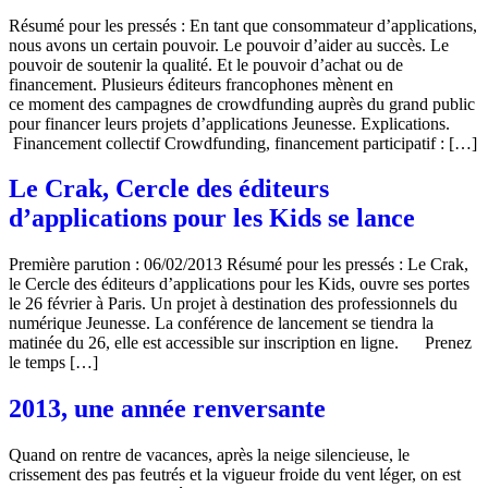
Résumé pour les pressés : En tant que consommateur d’applications,
nous avons un certain pouvoir. Le pouvoir d’aider au succès. Le
pouvoir de soutenir la qualité. Et le pouvoir d’achat ou de
financement. Plusieurs éditeurs francophones mènent en
ce moment des campagnes de crowdfunding auprès du grand public
pour financer leurs projets d’applications Jeunesse. Explications.
Financement collectif Crowdfunding, financement participatif : […]
Le Crak, Cercle des éditeurs
d’applications pour les Kids se lance
Première parution : 06/02/2013 Résumé pour les pressés : Le Crak,
le Cercle des éditeurs d’applications pour les Kids, ouvre ses portes
le 26 février à Paris. Un projet à destination des professionnels du
numérique Jeunesse. La conférence de lancement se tiendra la
matinée du 26, elle est accessible sur inscription en ligne. Prenez
le temps […]
2013, une année renversante
Quand on rentre de vacances, après la neige silencieuse, le
crissement des pas feutrés et la vigueur froide du vent léger, on est