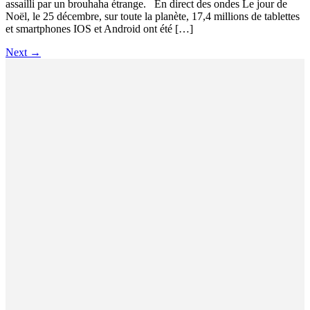
assailli par un brouhaha étrange. En direct des ondes Le jour de
Noël, le 25 décembre, sur toute la planète, 17,4 millions de tablettes
et smartphones IOS et Android ont été […]
Next
→