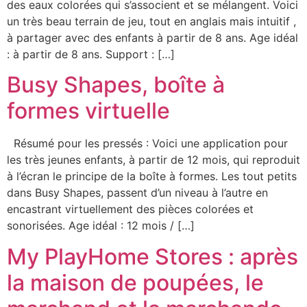
des eaux colorées qui s’associent et se mélangent. Voici
un très beau terrain de jeu, tout en anglais mais intuitif ,
à partager avec des enfants à partir de 8 ans. Age idéal
: à partir de 8 ans. Support : […]
Busy Shapes, boîte à
formes virtuelle
Résumé pour les pressés : Voici une application pour
les très jeunes enfants, à partir de 12 mois, qui reproduit
à l’écran le principe de la boîte à formes. Les tout petits
dans Busy Shapes, passent d’un niveau à l’autre en
encastrant virtuellement des pièces colorées et
sonorisées. Age idéal : 12 mois / […]
My PlayHome Stores : après
la maison de poupées, le