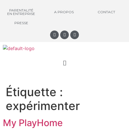
PARENTALITÉ
A PROPOS
CONTACT
EN ENTREPRISE
PRESSE
Étiquette :
expérimenter
My PlayHome