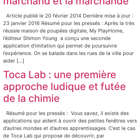
marchand et la marchande
Article publié le 20 février 2014 Dernière mise à jour :
23 janvier 2016 Résumé pour les pressés : Après la très
réussie maison de poupées digitale, My PlayHome,
l’éditeur Shimon Young a conçu une seconde
application d’imitation qui permet de poursuivre
l’expérience. On se balade dans les rues de la ville pour
aider […]
Toca Lab : une première
approche ludique et futée
de la chimie
Résumé pour les pressés : Vous savez, il existe des
applications qui aident à ouvrir des petites fenêtres vers
d’autres mondes et d’autres apprentissages. C’est le cas
de Toca Lab qui propose de découvrir, par