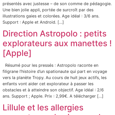
présentés avec justesse – de son comme de pédagogie.
Une bien jolie appli, portée de surcroît par des
illustrations gaies et colorées. Age idéal : 3/6 ans.
Support : Apple et Android. […]
Direction Astropolo : petits
explorateurs aux manettes !
[Apple]
Résumé pour les pressés : Astropolo raconte en
filigrane l’histoire d’un spationaute qui part en voyage
vers la planète Tropy. Au cours de huit jeux actifs, les
enfants vont aider cet explorateur à passer les
obstacles et à atteindre son objectif. Age idéal : 2/6
ans. Support ; Apple. Prix : 2,99€. A télécharger […]
Lillule et les allergies