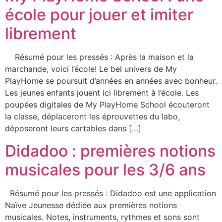
école pour jouer et imiter
librement
Résumé pour les pressés : Après la maison et la
marchande, voici l’école! Le bel univers de My
PlayHome se poursuit d’années en années avec bonheur.
Les jeunes enfants jouent ici librement à l’école. Les
poupées digitales de My PlayHome School écouteront
la classe, déplaceront les éprouvettes du labo,
déposeront leurs cartables dans […]
Didadoo : premières notions
musicales pour les 3/6 ans
Résumé pour les pressés : Didadoo est une application
Naïve Jeunesse dédiée aux premières notions
musicales. Notes, instruments, rythmes et sons sont