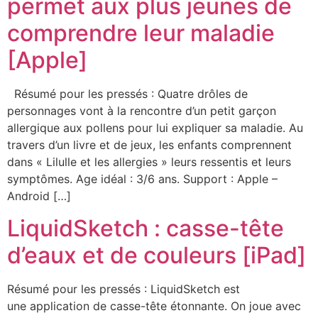
permet aux plus jeunes de
comprendre leur maladie
[Apple]
Résumé pour les pressés : Quatre drôles de
personnages vont à la rencontre d’un petit garçon
allergique aux pollens pour lui expliquer sa maladie. Au
travers d’un livre et de jeux, les enfants comprennent
dans « Lilulle et les allergies » leurs ressentis et leurs
symptômes. Age idéal : 3/6 ans. Support : Apple –
Android […]
LiquidSketch : casse-tête
d’eaux et de couleurs [iPad]
Résumé pour les pressés : LiquidSketch est
une application de casse-tête étonnante. On joue avec