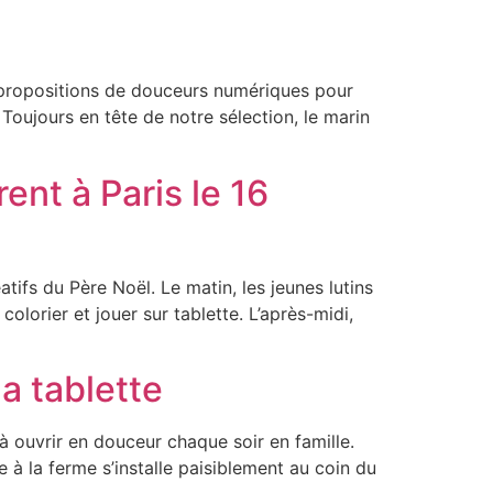
 propositions de douceurs numériques pour
 Toujours en tête de notre sélection, le marin
ent à Paris le 16
tifs du Père Noël. Le matin, les jeunes lutins
olorier et jouer sur tablette. L’après-midi,
la tablette
 ouvrir en douceur chaque soir en famille.
 à la ferme s’installe paisiblement au coin du