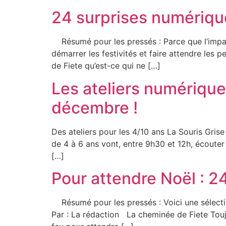
24 surprises numériqu
Résumé pour les pressés : Parce que l’impat
démarrer les festivités et faire attendre les p
de Fiete qu’est-ce qui ne […]
Les ateliers numériques
décembre !
Des ateliers pour les 4/10 ans La Souris Grise
de 4 à 6 ans vont, entre 9h30 et 12h, écouter 
[…]
Pour attendre Noël : 24
Résumé pour les pressés : Voici une sélectio
Par : La rédaction La cheminée de Fiete Toujou