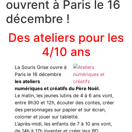
ouvrent à Paris le 16
décembre !
Des ateliers pour les
4/10 ans
La Souris Grise ouvre à
Paris le 16 décembre
les ateliers
numériques et créatifs du Père Noël.
Le matin, les jeunes lutins de 4 à 6 ans vont,
entre 9h30 et 12h, écouter des contes, créer
des personnages sur papier et sur écran,
colorier et jouer sur tablette.
L’après-midi, les enfants de 7 à 10 ans vont,
de 14h à 17h inventer et créer leur BD