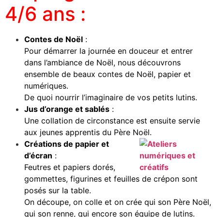
4/6 ans :
Contes de Noël
:
Pour démarrer la journée en douceur et entrer
dans l’ambiance de Noël, nous découvrons
ensemble de beaux contes de Noël, papier et
numériques.
De quoi nourrir l’imaginaire de vos petits lutins.
Jus d’orange et sablés
:
Une collation de circonstance est ensuite servie
aux jeunes apprentis du Père Noël.
Créations de papier et
d’écran
:
Feutres et papiers dorés,
gommettes, figurines et feuilles de crépon sont
posés sur la table.
On découpe, on colle et on crée qui son Père Noël,
qui son renne, qui encore son équipe de lutins.