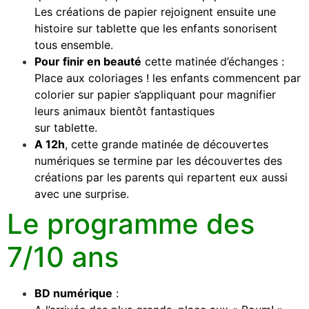
Les créations de papier rejoignent ensuite une
histoire sur tablette que les enfants sonorisent
tous ensemble.
Pour finir en beauté
cette matinée d’échanges :
Place aux coloriages ! les enfants commencent par
colorier sur papier s’appliquant pour magnifier
leurs animaux bientôt fantastiques
sur tablette.
A 12h
, cette grande matinée de découvertes
numériques se termine par les découvertes des
créations par les parents qui repartent eux aussi
avec une surprise.
Le programme des
7/10 ans
BD numérique
: