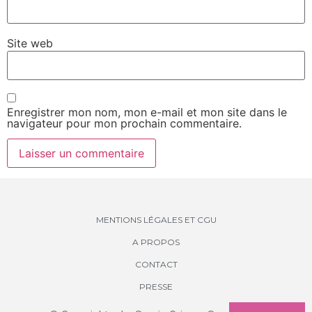
Site web
Enregistrer mon nom, mon e-mail et mon site dans le
navigateur pour mon prochain commentaire.
MENTIONS LÉGALES ET CGU
A PROPOS
CONTACT
PRESSE