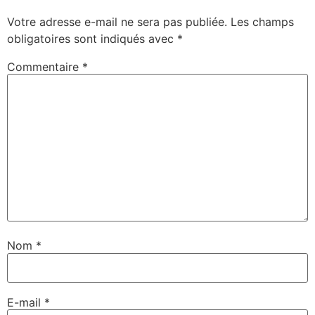
Votre adresse e-mail ne sera pas publiée.
Les champs
obligatoires sont indiqués avec
*
Commentaire
*
Nom
*
E-mail
*