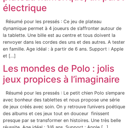
électrique
Résumé pour les pressés : Ce jeu de plateau
dynamique permet à 4 joueurs de s’affronter autour de
la tablette. Une bille est au centre et tous doivent la
renvoyer dans les cordes des uns et des autres. A tester
en famille. Age idéal : à partir de 6 ans. Support : Apple
et […]
Les mondes de Polo : jolis
jeux propices à l’imaginaire
Résumé pour les pressés : Le petit chien Polo s’empare
avec bonheur des tablettes et nous propose une série
de jeux créés avec soin. On y retrouve l’univers poétique
des albums et ces jeux tout en douceur finissent
presque par se transformer en histoires. Une très belle
réussite. Age idéal : 3/6 ans. Support : Apple […]