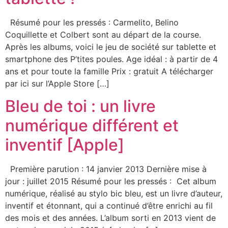
Résumé pour les pressés : Carmelito, Belino
Coquillette et Colbert sont au départ de la course.
Après les albums, voici le jeu de société sur tablette et
smartphone des P’tites poules. Age idéal : à partir de 4
ans et pour toute la famille Prix : gratuit A télécharger
par ici sur l’Apple Store […]
Bleu de toi : un livre
numérique différent et
inventif [Apple]
Première parution : 14 janvier 2013 Dernière mise à
jour : juillet 2015 Résumé pour les pressés : Cet album
numérique, réalisé au stylo bic bleu, est un livre d’auteur,
inventif et étonnant, qui a continué d’être enrichi au fil
des mois et des années. L’album sorti en 2013 vient de