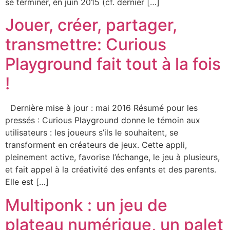
se terminer, en juin 2015 (cf. dernier […]
Jouer, créer, partager,
transmettre: Curious
Playground fait tout à la fois
!
Dernière mise à jour : mai 2016 Résumé pour les
pressés : Curious Playground donne le témoin aux
utilisateurs : les joueurs s’ils le souhaitent, se
transforment en créateurs de jeux. Cette appli,
pleinement active, favorise l’échange, le jeu à plusieurs,
et fait appel à la créativité des enfants et des parents.
Elle est […]
Multiponk : un jeu de
plateau numérique, un palet