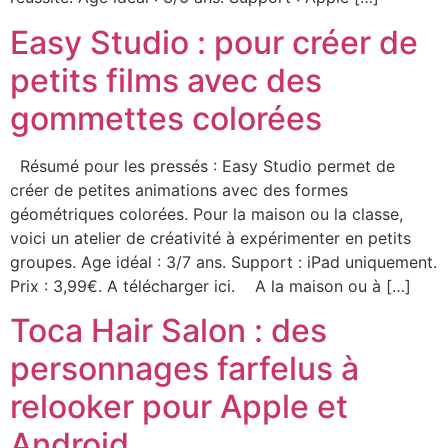
Easy Studio : pour créer de
petits films avec des
gommettes colorées
Résumé pour les pressés : Easy Studio permet de
créer de petites animations avec des formes
géométriques colorées. Pour la maison ou la classe,
voici un atelier de créativité à expérimenter en petits
groupes. Age idéal : 3/7 ans. Support : iPad uniquement.
Prix : 3,99€. A télécharger ici. A la maison ou à […]
Toca Hair Salon : des
personnages farfelus à
relooker pour Apple et
Android