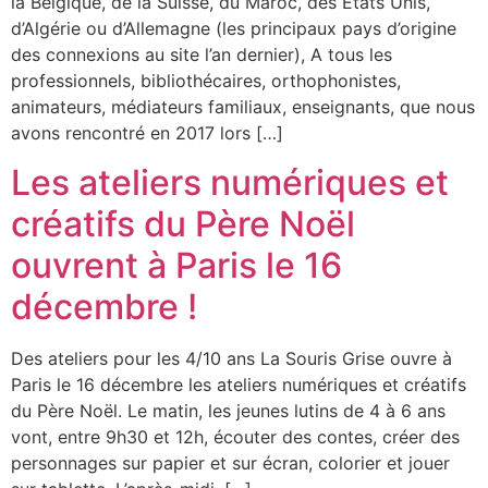
la Belgique, de la Suisse, du Maroc, des Etats Unis,
d’Algérie ou d’Allemagne (les principaux pays d’origine
des connexions au site l’an dernier), A tous les
professionnels, bibliothécaires, orthophonistes,
animateurs, médiateurs familiaux, enseignants, que nous
avons rencontré en 2017 lors […]
Les ateliers numériques et
créatifs du Père Noël
ouvrent à Paris le 16
décembre !
Des ateliers pour les 4/10 ans La Souris Grise ouvre à
Paris le 16 décembre les ateliers numériques et créatifs
du Père Noël. Le matin, les jeunes lutins de 4 à 6 ans
vont, entre 9h30 et 12h, écouter des contes, créer des
personnages sur papier et sur écran, colorier et jouer