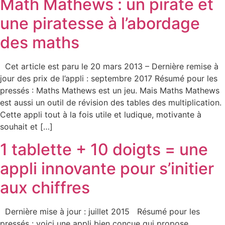
Math Mathews : un pirate et
une piratesse à l’abordage
des maths
Cet article est paru le 20 mars 2013 – Dernière remise à
jour des prix de l’appli : septembre 2017 Résumé pour les
pressés : Maths Mathews est un jeu. Mais Maths Mathews
est aussi un outil de révision des tables des multiplication.
Cette appli tout à la fois utile et ludique, motivante à
souhait et […]
1 tablette + 10 doigts = une
appli innovante pour s’initier
aux chiffres
Dernière mise à jour : juillet 2015 Résumé pour les
pressés : voici une appli bien conçue qui propose