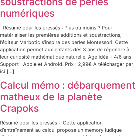
soustractions de perles
numériques
Résumé pour les pressés : Plus ou moins ? Pour
matérialiser les premières additions et soustractions,
l’éditeur Marbotic s’inspire des perles Montessori. Cette
application permet aux enfants dès 3 ans de répondre à
leur curiosité mathématique naturelle. Age idéal : 4/6 ans
Support : Apple et Android. Prix : 2,99€ A télécharger par
ici […]
Calcul mémo : débarquement
matheux de la planète
Crapoks
Résumé pour les pressés : Cette application
d’entraînement au calcul propose un memory ludique