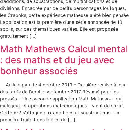
d’additions, de soustractions, de multiplications et de
divisions. Encadrée par de petits personnages loufoques,
les Crapoks, cette expérience matheuse a été bien pensée.
L’application est la première d’une série annoncée de 10
applis, sur des thématiques variées. Elle est proposée
gratuitement […]
Math Mathews Calcul mental
: des maths et du jeu avec
bonheur associés
Article paru le 4 octobre 2013 – Dernière remise à jour
des tarifs de l’appli : septembre 2017 Résumé pour les
pressés : Une seconde application Math Mathews – qui
mêle jeux et opérations mathématiques – vient de sortir.
Cette n°2 s’attaque aux additions et soustractions – la
première traitait des tables de […]