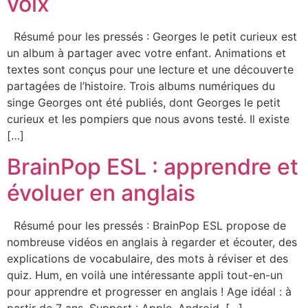
voix
Résumé pour les pressés : Georges le petit curieux est
un album à partager avec votre enfant. Animations et
textes sont conçus pour une lecture et une découverte
partagées de l’histoire. Trois albums numériques du
singe Georges ont été publiés, dont Georges le petit
curieux et les pompiers que nous avons testé. Il existe
[…]
BrainPop ESL : apprendre et
évoluer en anglais
Résumé pour les pressés : BrainPop ESL propose de
nombreuse vidéos en anglais à regarder et écouter, des
explications de vocabulaire, des mots à réviser et des
quiz. Hum, en voilà une intéressante appli tout-en-un
pour apprendre et progresser en anglais ! Age idéal : à
partir de 7 ans. Support : Apple, Android, […]