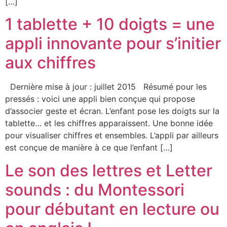
[…]
1 tablette + 10 doigts = une
appli innovante pour s’initier
aux chiffres
Dernière mise à jour : juillet 2015 Résumé pour les
pressés : voici une appli bien conçue qui propose
d’associer geste et écran. L’enfant pose les doigts sur la
tablette… et les chiffres apparaissent. Une bonne idée
pour visualiser chiffres et ensembles. L’appli par ailleurs
est conçue de manière à ce que l’enfant […]
Le son des lettres et Letter
sounds : du Montessori
pour débutant en lecture ou