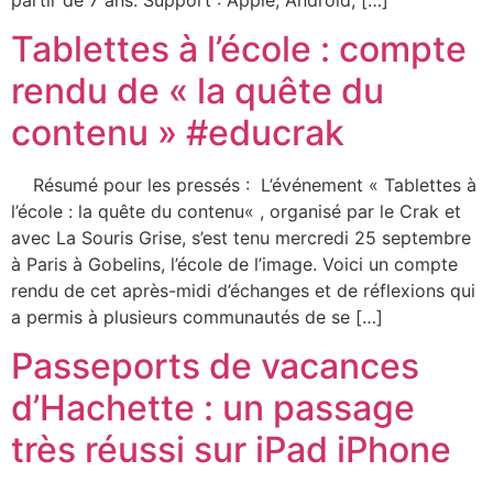
Tablettes à l’école : compte
rendu de « la quête du
contenu » #educrak
Résumé pour les pressés : L’événement « Tablettes à
l’école : la quête du contenu« , organisé par le Crak et
avec La Souris Grise, s’est tenu mercredi 25 septembre
à Paris à Gobelins, l’école de l’image. Voici un compte
rendu de cet après-midi d’échanges et de réflexions qui
a permis à plusieurs communautés de se […]
Passeports de vacances
d’Hachette : un passage
très réussi sur iPad iPhone