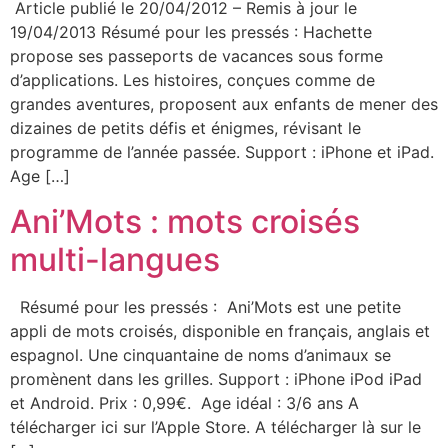
Article publié le 20/04/2012 – Remis à jour le
19/04/2013 Résumé pour les pressés : Hachette
propose ses passeports de vacances sous forme
d’applications. Les histoires, conçues comme de
grandes aventures, proposent aux enfants de mener des
dizaines de petits défis et énigmes, révisant le
programme de l’année passée. Support : iPhone et iPad.
Age […]
Ani’Mots : mots croisés
multi-langues
Résumé pour les pressés : Ani’Mots est une petite
appli de mots croisés, disponible en français, anglais et
espagnol. Une cinquantaine de noms d’animaux se
promènent dans les grilles. Support : iPhone iPod iPad
et Android. Prix : 0,99€. Age idéal : 3/6 ans A
télécharger ici sur l’Apple Store. A télécharger là sur le