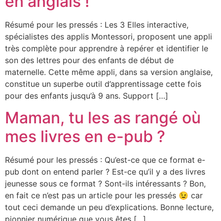
en anglais !
Résumé pour les pressés : Les 3 Elles interactive,
spécialistes des applis Montessori, proposent une appli
très complète pour apprendre à repérer et identifier le
son des lettres pour des enfants de début de
maternelle. Cette même appli, dans sa version anglaise,
constitue un superbe outil d’apprentissage cette fois
pour des enfants jusqu’à 9 ans. Support […]
Maman, tu les as rangé où
mes livres en e-pub ?
Résumé pour les pressés : Qu’est-ce que ce format e-
pub dont on entend parler ? Est-ce qu’il y a des livres
jeunesse sous ce format ? Sont-ils intéressants ? Bon,
en fait ce n’est pas un article pour les pressés 😉 car
tout ceci demande un peu d’explications. Bonne lecture,
pionnier numérique que vous êtes […]