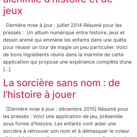
jeux
Dernière mise à jour : juillet 2014 Résumé pour les
pressés : Un album numérique entre histoire, jeux et
dessin animé qui emmène les enfants dans une quête
pour réussir un tour de magie un peu particulier. Voici
de bons ingrédients réunis dans la marmite de cette
application qui propose une expérience complète d’une
[…]
La sorcière sans nom : de
l’histoire à jouer
[Dernière mise à jour : décembre 2015] Résumé pour
les pressés : Voici une application de jeu, présentée
sous forme d’histoire. Les enfants vont aider une
sorcière à retrouver son nom et à démasquer le voleur