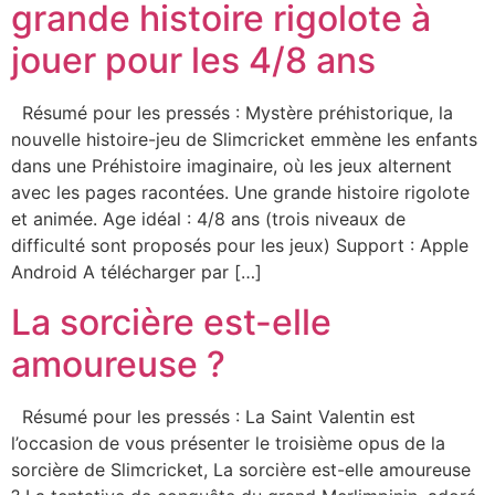
grande histoire rigolote à
jouer pour les 4/8 ans
Résumé pour les pressés : Mystère préhistorique, la
nouvelle histoire-jeu de Slimcricket emmène les enfants
dans une Préhistoire imaginaire, où les jeux alternent
avec les pages racontées. Une grande histoire rigolote
et animée. Age idéal : 4/8 ans (trois niveaux de
difficulté sont proposés pour les jeux) Support : Apple
Android A télécharger par […]
La sorcière est-elle
amoureuse ?
Résumé pour les pressés : La Saint Valentin est
l’occasion de vous présenter le troisième opus de la
sorcière de Slimcricket, La sorcière est-elle amoureuse