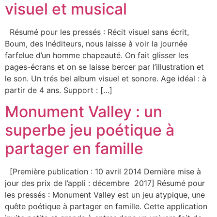
visuel et musical
Résumé pour les pressés : Récit visuel sans écrit,
Boum, des Inéditeurs, nous laisse à voir la journée
farfelue d’un homme chapeauté. On fait glisser les
pages-écrans et on se laisse bercer par l’illustration et
le son. Un trés bel album visuel et sonore. Age idéal : à
partir de 4 ans. Support : […]
Monument Valley : un
superbe jeu poétique à
partager en famille
[Première publication : 10 avril 2014 Dernière mise à
jour des prix de l’appli : décembre 2017] Résumé pour
les pressés : Monument Valley est un jeu atypique, une
quête poétique à partager en famille. Cette application