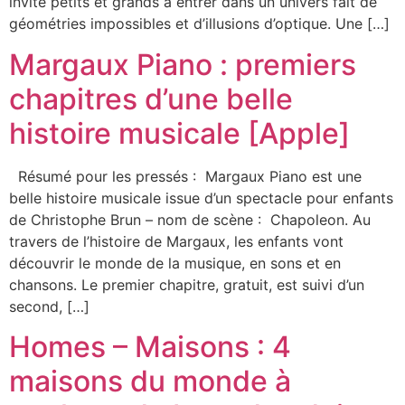
invite petits et grands à entrer dans un univers fait de
géométries impossibles et d’illusions d’optique. Une […]
Margaux Piano : premiers
chapitres d’une belle
histoire musicale [Apple]
Résumé pour les pressés : Margaux Piano est une
belle histoire musicale issue d’un spectacle pour enfants
de Christophe Brun – nom de scène : Chapoleon. Au
travers de l’histoire de Margaux, les enfants vont
découvrir le monde de la musique, en sons et en
chansons. Le premier chapitre, gratuit, est suivi d’un
second, […]
Homes – Maisons : 4
maisons du monde à