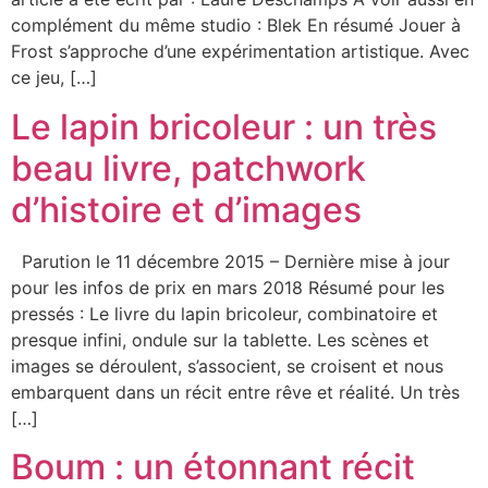
complément du même studio : Blek En résumé Jouer à
Frost s’approche d’une expérimentation artistique. Avec
ce jeu, […]
Le lapin bricoleur : un très
beau livre, patchwork
d’histoire et d’images
Parution le 11 décembre 2015 – Dernière mise à jour
pour les infos de prix en mars 2018 Résumé pour les
pressés : Le livre du lapin bricoleur, combinatoire et
presque infini, ondule sur la tablette. Les scènes et
images se déroulent, s’associent, se croisent et nous
embarquent dans un récit entre rêve et réalité. Un très
[…]
Boum : un étonnant récit