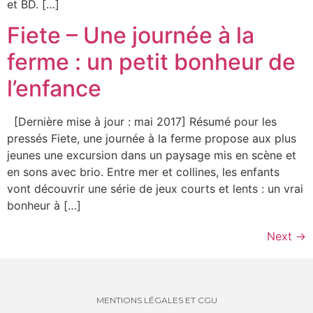
et BD. […]
Fiete – Une journée à la
ferme : un petit bonheur de
l’enfance
[Dernière mise à jour : mai 2017] Résumé pour les
pressés Fiete, une journée à la ferme propose aux plus
jeunes une excursion dans un paysage mis en scène et
en sons avec brio. Entre mer et collines, les enfants
vont découvrir une série de jeux courts et lents : un vrai
bonheur à […]
Next
→
MENTIONS LÉGALES ET CGU