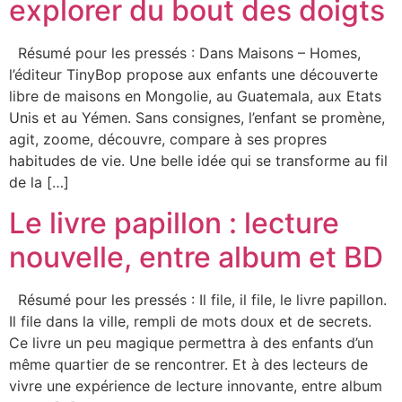
explorer du bout des doigts
Résumé pour les pressés : Dans Maisons – Homes,
l’éditeur TinyBop propose aux enfants une découverte
libre de maisons en Mongolie, au Guatemala, aux Etats
Unis et au Yémen. Sans consignes, l’enfant se promène,
agit, zoome, découvre, compare à ses propres
habitudes de vie. Une belle idée qui se transforme au fil
de la […]
Le livre papillon : lecture
nouvelle, entre album et BD
Résumé pour les pressés : Il file, il file, le livre papillon.
Il file dans la ville, rempli de mots doux et de secrets.
Ce livre un peu magique permettra à des enfants d’un
même quartier de se rencontrer. Et à des lecteurs de
vivre une expérience de lecture innovante, entre album