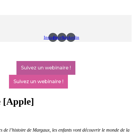
Instagram
Facebook
Linkedin
Suivez un webinaire !
Suivez un webinaire !
e [Apple]
 de l’histoire de Margaux, les enfants vont découvrir le monde de la