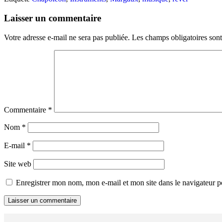
Laisser un commentaire
Votre adresse e-mail ne sera pas publiée.
Les champs obligatoires son
Commentaire
*
Nom
*
E-mail
*
Site web
Enregistrer mon nom, mon e-mail et mon site dans le navigateur