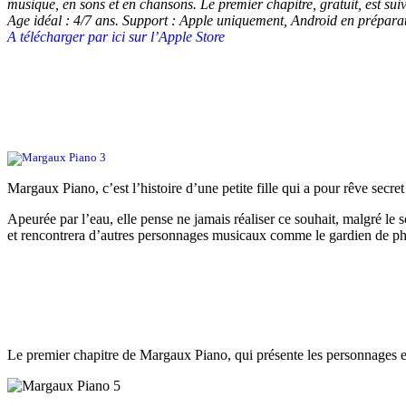
musique, en sons et en chansons. Le premier chapitre, gratuit, est sui
Age idéal : 4/7 ans. Support : Apple uniquement, Android en préparati
A télécharger par ici sur l’Apple Store
Margaux Piano, c’est l’histoire d’une petite fille qui a pour rêve secret
Apeurée par l’eau, elle pense ne jamais réaliser ce souhait, malgré le 
et rencontrera d’autres personnages musicaux comme le gardien de ph
Le premier chapitre de Margaux Piano, qui présente les personnages et