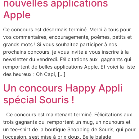
nouvelles applications
Apple
Ce concours est désormais terminé. Merci à tous pour
vos commentaires, encouragements, poèmes, petits et
grands mots ! Si vous souhaitez participer à nos
prochains concours, je vous invite à vous inscrire à la
newsletter du vendredi. Félicitations aux gagnants qui
remportent de belles applications Apple. Et voici la liste
des heureux : Oh Capi, […]
Un concours Happy Appli
spécial Souris !
Ce concours est maintenant terminé. Félicitations aux
trois gagnants qui remportent un mug, un nounours et
un tee-shirt de la boutique Shopping de Souris, qui pour
l’occasion, s’est mise à prix doux. Belle balade