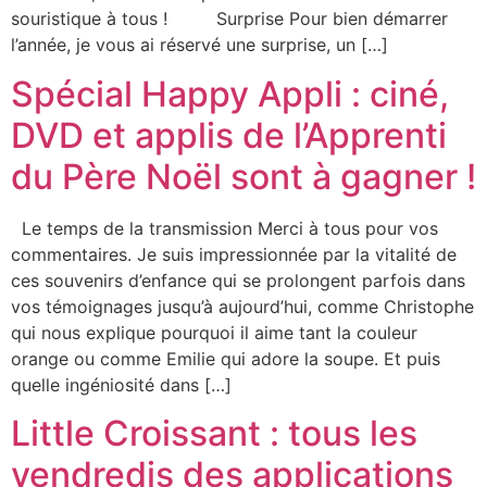
souristique à tous ! Surprise Pour bien démarrer
l’année, je vous ai réservé une surprise, un […]
Spécial Happy Appli : ciné,
DVD et applis de l’Apprenti
du Père Noël sont à gagner !
Le temps de la transmission Merci à tous pour vos
commentaires. Je suis impressionnée par la vitalité de
ces souvenirs d’enfance qui se prolongent parfois dans
vos témoignages jusqu’à aujourd’hui, comme Christophe
qui nous explique pourquoi il aime tant la couleur
orange ou comme Emilie qui adore la soupe. Et puis
quelle ingéniosité dans […]
Little Croissant : tous les
vendredis des applications