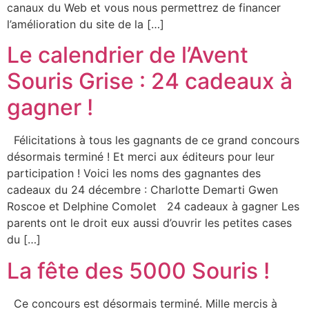
canaux du Web et vous nous permettrez de financer
l’amélioration du site de la […]
Le calendrier de l’Avent
Souris Grise : 24 cadeaux à
gagner !
Félicitations à tous les gagnants de ce grand concours
désormais terminé ! Et merci aux éditeurs pour leur
participation ! Voici les noms des gagnantes des
cadeaux du 24 décembre : Charlotte Demarti Gwen
Roscoe et Delphine Comolet 24 cadeaux à gagner Les
parents ont le droit eux aussi d’ouvrir les petites cases
du […]
La fête des 5000 Souris !
Ce concours est désormais terminé. Mille mercis à