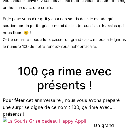
vous vous inscrivez, vous pouvez indiquer si vous êtes une femme,
un homme ou … une souris.
Et je peux vous dire qu’il y en a des souris dans le monde qui
soutiennent la petite grise : merci à elles (et aussi aux humains qui
nous lisent 🙂 !
Cette semaine nous allons passer un grand cap car nous atteignons
le numéro 100 de notre rendez-vous hebdomadaire.
100 ça rime avec
présents !
Pour fêter cet anniversaire , nous vous avons préparé
une surprise digne de ce nom : 100, ça rime avec….
présents !
Un grand