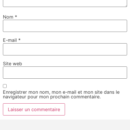
Nom
*
E-mail
*
Site web
Enregistrer mon nom, mon e-mail et mon site dans le
navigateur pour mon prochain commentaire.