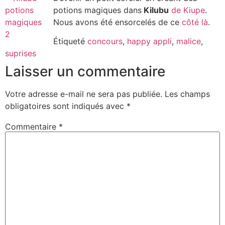
potions magiques dans
Kilubu
de Kiupe
.
Nous avons été ensorcelés de ce
côté là
.
Étiqueté
concours
,
happy appli
,
malice
,
suprises
Laisser un commentaire
Votre adresse e-mail ne sera pas publiée.
Les champs
obligatoires sont indiqués avec
*
Commentaire
*