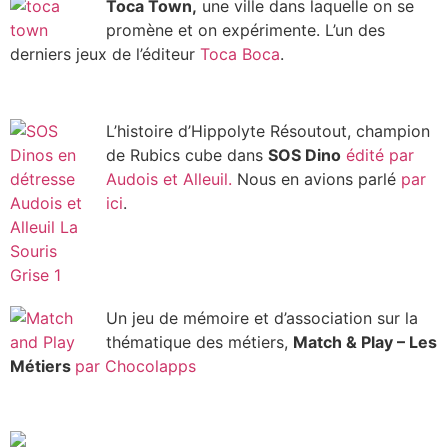
Toca Town,
une ville dans laquelle on se
promène et on expérimente. L’un des
derniers jeux de l’éditeur
Toca Boca
.
L’histoire d’Hippolyte Résoutout, champion
de Rubics cube dans
SOS Dino
édité par
Audois et Alleuil.
Nous en avions parlé
par
ici
.
Un jeu de mémoire et d’association sur la
thématique des métiers,
Match & Play – Les
Métiers
par Chocolapps