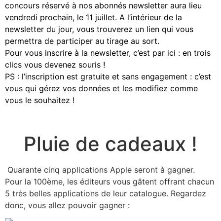
concours réservé à nos abonnés newsletter aura lieu
vendredi prochain, le 11 juillet. A l’intérieur de la
newsletter du jour, vous trouverez un lien qui vous
permettra de participer au tirage au sort.
Pour vous inscrire à la newsletter, c’est par ici : en trois
clics vous devenez souris !
PS : l’inscription est gratuite et sans engagement : c’est
vous qui gérez vos données et les modifiez comme
vous le souhaitez !
Pluie de cadeaux !
Quarante cinq applications Apple seront à gagner.
Pour la 100ème, les éditeurs vous gâtent offrant chacun
5 très belles applications de leur catalogue. Regardez
donc, vous allez pouvoir gagner :