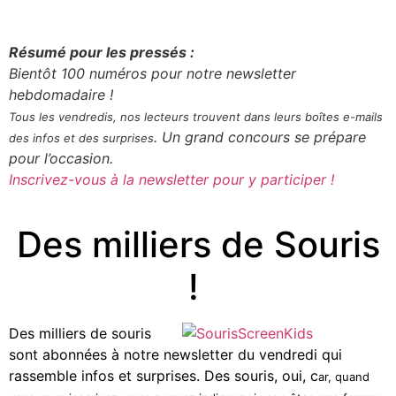
Résumé pour les pressés :
Bientôt 100 numéros pour notre newsletter
hebdomadaire !
Tous les vendredis, nos lecteurs trouvent dans leurs boîtes e-mails
. Un grand concours se prépare
des infos et des surprises
pour l’occasion.
Inscrivez-vous à la newsletter pour y participer !
Des milliers de Souris
!
Des milliers de souris
sont abonnées à notre newsletter du vendredi qui
rassemble infos et surprises. Des souris, oui, c
ar, quand