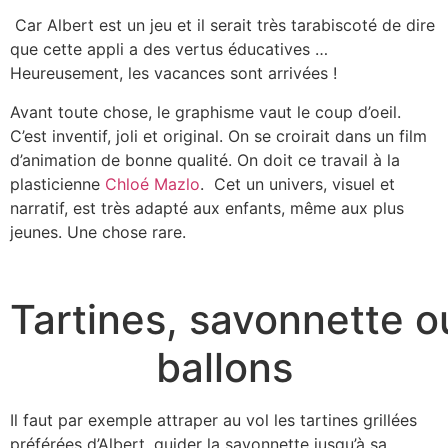
Car Albert est un jeu et il serait très tarabiscoté de dire
que cette appli a des vertus éducatives …
Heureusement, les vacances sont arrivées !
Avant toute chose, le graphisme vaut le coup d’oeil.
C’est inventif, joli et original. On se croirait dans un film
d’animation de bonne qualité. On doit ce travail à la
plasticienne
Chloé Mazlo
. Cet un univers, visuel et
narratif, est très adapté aux enfants, même aux plus
jeunes. Une chose rare.
Tartines, savonnette o
ballons
Il faut par exemple attraper au vol les tartines grillées
préférées d’Albert, guider la savonnette jusqu’à sa