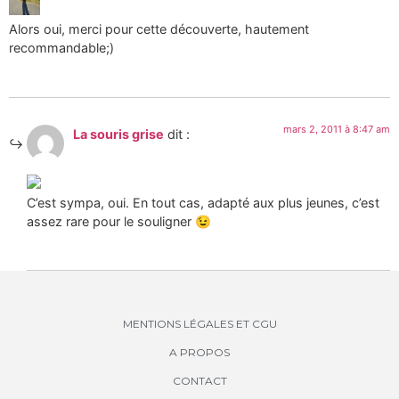
Alors oui, merci pour cette découverte, hautement
recommandable;)
mars 2, 2011 à 8:47 am
La souris grise
dit :
C’est sympa, oui. En tout cas, adapté aux plus jeunes, c’est
assez rare pour le souligner 😉
MENTIONS LÉGALES ET CGU
A PROPOS
CONTACT