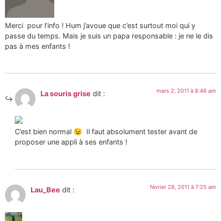
Merci pour l’info ! Hum j’avoue que c’est surtout moi qui y
passe du temps. Mais je suis un papa responsable : je ne le dis
pas à mes enfants !
mars 2, 2011 à 8:46 am
La souris grise
dit :
C’est bien normal 😉 Il faut absolument tester avant de
proposer une appli à ses enfants !
février 28, 2011 à 7:25 am
Lau_Bee
dit :