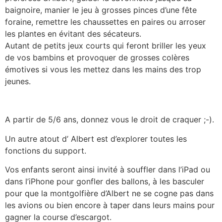
baignoire, manier le jeu à grosses pinces d’une fête
foraine, remettre les chaussettes en paires ou arroser
les plantes en évitant des sécateurs.
Autant de petits jeux courts qui feront briller les yeux
de vos bambins et provoquer de grosses colères
émotives si vous les mettez dans les mains des trop
jeunes.
A partir de 5/6 ans, donnez vous le droit de craquer ;-).
Un autre atout d’ Albert est d’explorer toutes les
fonctions du support.
Vos enfants seront ainsi invité à souffler dans l’iPad ou
dans l’iPhone pour gonfler des ballons, à les basculer
pour que la montgolfière d’Albert ne se cogne pas dans
les avions ou bien encore à taper dans leurs mains pour
gagner la course d’escargot.