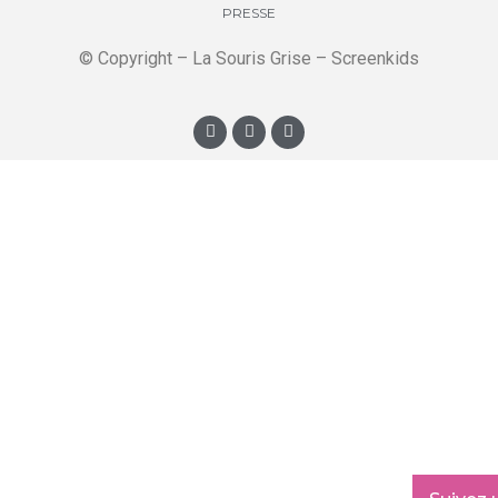
PRESSE
© Copyright – La Souris Grise – Screenkids