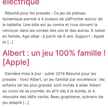
électrique
Résumé pour les pressés : Ce jeu de plateau
dynamique permet à 4 joueurs de s’affronter autour de
la tablette. Une bille est au centre et tous doivent la
renvoyer dans les cordes des uns et des autres. A tester
en famille. Age idéal : à partir de 6 ans. Support : Apple
et […]
Albert : un jeu 100% famille !
[Apple]
Dernière mise à jour : juillet 2014 Résumé pour les
pressés : Voici Albert, un jeu familial par excellence : les
enfants (et les plus grands) sont invités à aider Albert
au cours de sa journée, du pt’it dej à la soirée, et à
résoudre des défis variés. Beau graphisme, scénario de
jeu adapté […]