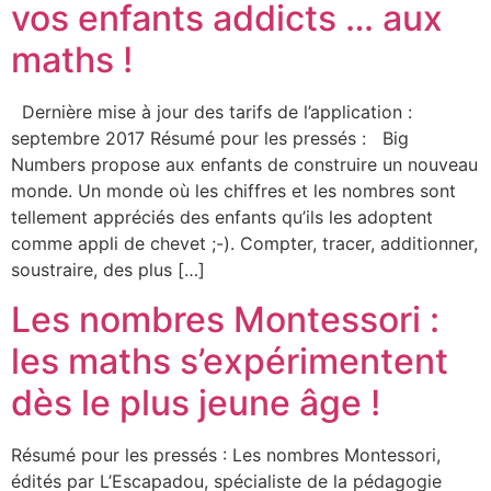
vos enfants addicts … aux
maths !
Dernière mise à jour des tarifs de l’application :
septembre 2017 Résumé pour les pressés : Big
Numbers propose aux enfants de construire un nouveau
monde. Un monde où les chiffres et les nombres sont
tellement appréciés des enfants qu’ils les adoptent
comme appli de chevet ;-). Compter, tracer, additionner,
soustraire, des plus […]
Les nombres Montessori :
les maths s’expérimentent
dès le plus jeune âge !
Résumé pour les pressés : Les nombres Montessori,
édités par L’Escapadou, spécialiste de la pédagogie