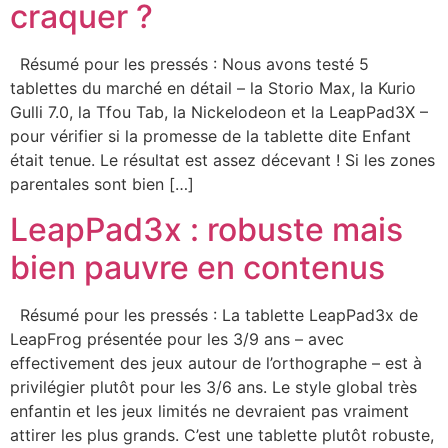
craquer ?
Résumé pour les pressés : Nous avons testé 5
tablettes du marché en détail – la Storio Max, la Kurio
Gulli 7.0, la Tfou Tab, la Nickelodeon et la LeapPad3X –
pour vérifier si la promesse de la tablette dite Enfant
était tenue. Le résultat est assez décevant ! Si les zones
parentales sont bien […]
LeapPad3x : robuste mais
bien pauvre en contenus
Résumé pour les pressés : La tablette LeapPad3x de
LeapFrog présentée pour les 3/9 ans – avec
effectivement des jeux autour de l’orthographe – est à
privilégier plutôt pour les 3/6 ans. Le style global très
enfantin et les jeux limités ne devraient pas vraiment
attirer les plus grands. C’est une tablette plutôt robuste,