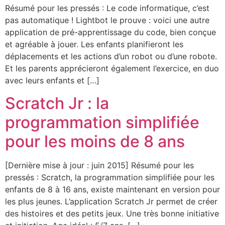
Résumé pour les pressés : Le code informatique, c’est
pas automatique ! Lightbot le prouve : voici une autre
application de pré-apprentissage du code, bien conçue
et agréable à jouer. Les enfants planifieront les
déplacements et les actions d’un robot ou d’une robote.
Et les parents apprécieront également l’exercice, en duo
avec leurs enfants et […]
Scratch Jr : la
programmation simplifiée
pour les moins de 8 ans
[Dernière mise à jour : juin 2015] Résumé pour les
pressés : Scratch, la programmation simplifiée pour les
enfants de 8 à 16 ans, existe maintenant en version pour
les plus jeunes. L’application Scratch Jr permet de créer
des histoires et des petits jeux. Une très bonne initiative