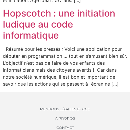
et initiation. Age idéal : 5/7 ans. […]
Hopscotch : une initiation
ludique au code
informatique
Résumé pour les pressés : Voici une application pour
débuter en programmation … tout en s’amusant bien sûr.
L’objectif n’est pas de faire de vos enfants des
informaticiens mais des citoyens avertis ! Car dans
notre société numérique, il est bon et important de
savoir que les actions qui se passent à l’écran ne […]
MENTIONS LÉGALES ET CGU
A PROPOS
CONTACT