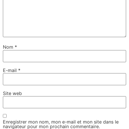
Nom
*
E-mail
*
Site web
Enregistrer mon nom, mon e-mail et mon site dans le
navigateur pour mon prochain commentaire.