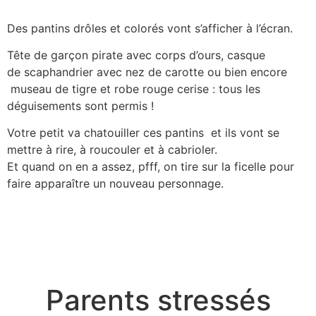
Des pantins drôles et colorés vont s’afficher à l’écran.
Tête de garçon pirate avec corps d’ours, casque
de scaphandrier avec nez de carotte ou bien encore
museau de tigre et robe rouge cerise : tous les
déguisements sont permis !
Votre petit va chatouiller ces pantins et ils vont se
mettre à rire, à roucouler et à cabrioler.
Et quand on en a assez, pfff, on tire sur la ficelle pour
faire apparaître un nouveau personnage.
Parents stressés