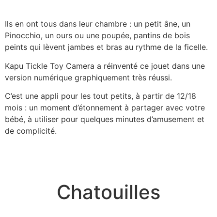
Ils en ont tous dans leur chambre : un petit âne, un
Pinocchio, un ours ou une poupée, pantins de bois
peints qui lèvent jambes et bras au rythme de la ficelle.
Kapu Tickle Toy Camera a réinventé ce jouet dans une
version numérique graphiquement très réussi.
C’est une appli pour les tout petits, à partir de 12/18
mois : un moment d’étonnement à partager avec votre
bébé, à utiliser pour quelques minutes d’amusement et
de complicité.
Chatouilles