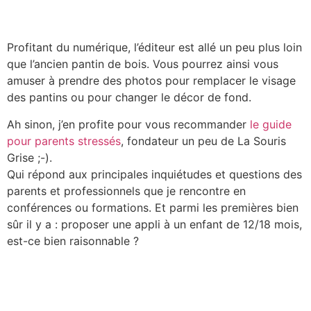
Profitant du numérique, l’éditeur est allé un peu plus loin
que l’ancien pantin de bois. Vous pourrez ainsi vous
amuser à prendre des photos pour remplacer le visage
des pantins ou pour changer le décor de fond.
Ah sinon, j’en profite pour vous recommander
le guide
pour parents stressés
, fondateur un peu de La Souris
Grise ;-).
Qui répond aux principales inquiétudes et questions des
parents et professionnels que je rencontre en
conférences ou formations. Et parmi les premières bien
sûr il y a : proposer une appli à un enfant de 12/18 mois,
est-ce bien raisonnable ?