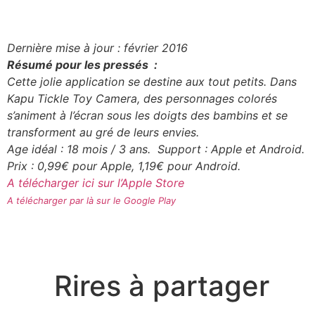
Dernière mise à jour : février 2016
Résumé pour les pressés :
Cette jolie application se destine aux tout petits. Dans
Kapu Tickle Toy Camera, des personnages colorés
s’animent à l’écran sous les doigts des bambins et se
transforment au gré de leurs envies.
Age idéal : 18 mois / 3 ans. Support : Apple et Android.
Prix : 0,99€ pour Apple, 1,19€ pour Android.
A télécharger ici sur l’Apple Store
A télécharger par là sur le Google Play
Rires à partager