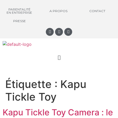
PARENTALITÉ
A PROPOS
CONTACT
EN ENTREPRISE
PRESSE
Étiquette :
Kapu
Tickle Toy
Kapu Tickle Toy Camera : le