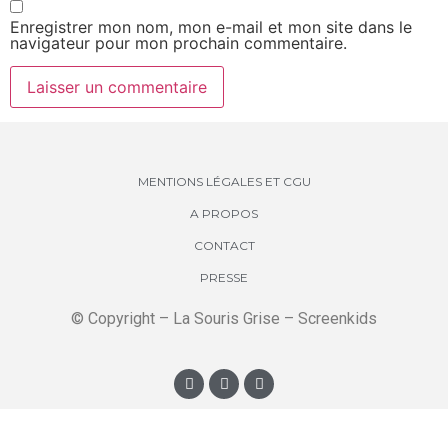
Enregistrer mon nom, mon e-mail et mon site dans le
navigateur pour mon prochain commentaire.
MENTIONS LÉGALES ET CGU
A PROPOS
CONTACT
PRESSE
© Copyright – La Souris Grise – Screenkids