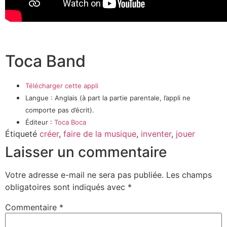
Toca Band
Télécharger cette appli
Langue : Anglais (à part la partie parentale, l’appli ne
comporte pas d’écrit).
Éditeur :
Toca Boca
Étiqueté
créer
,
faire de la musique
,
inventer
,
jouer
Laisser un commentaire
Votre adresse e-mail ne sera pas publiée.
Les champs
obligatoires sont indiqués avec
*
Commentaire
*