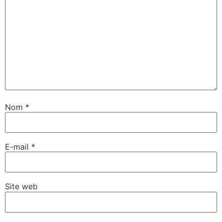
Nom
*
E-mail
*
Site web