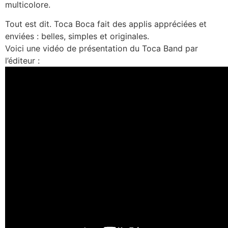
multicolore.
Tout est dit. Toca Boca fait des applis appréciées et
enviées : belles, simples et originales.
Voici une vidéo de présentation du Toca Band par
l’éditeur :