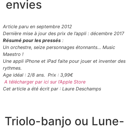
envies
Article paru en septembre 2012
Dernière mise à jour des prix de l’appli : décembre 2017
Résumé pour les pressés
:
Un orchestre, seize personnages étonnants… Music
Maestro !
Une appli iPhone et iPad faite pour jouer et inventer des
rythmes.
Age idéal : 2/8 ans. Prix : 3,99€
A télécharger par ici sur l’Apple Store
Cet article a été écrit par : Laure Deschamps
Triolo-banjo ou Lune-