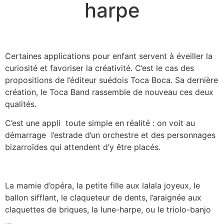
harpe
Certaines applications pour enfant servent à éveiller la
curiosité et favoriser la créativité. C’est le cas des
propositions de l’éditeur suédois Toca Boca. Sa dernière
création, le Toca Band rassemble de nouveau ces deux
qualités.
C’est une appli toute simple en réalité : on voit au
démarrage l’estrade d’un orchestre et des personnages
bizarroïdes qui attendent d’y être placés.
La mamie d’opéra, la petite fille aux lalala joyeux, le
ballon sifflant, le claqueteur de dents, l’araignée aux
claquettes de briques, la lune-harpe, ou le triolo-banjo
…