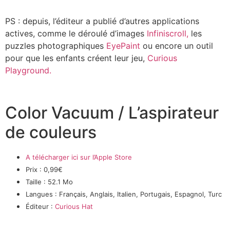
PS : depuis, l’éditeur a publié d’autres applications
actives, comme le déroulé d’images
Infiniscroll,
les
puzzles photographiques
EyePaint
ou encore un outil
pour que les enfants créent leur jeu,
Curious
Playground.
Color Vacuum / L’aspirateur
de couleurs
A télécharger ici sur l’Apple Store
Prix : 0,99€
Taille : 52.1 Mo
Langues : Français, Anglais, Italien, Portugais, Espagnol, Turc
Éditeur :
Curious Hat