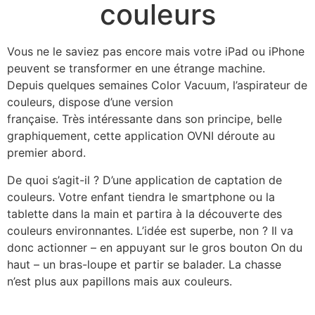
couleurs
Vous ne le saviez pas encore mais votre iPad ou iPhone
peuvent se transformer en une étrange machine.
Depuis quelques semaines Color Vacuum, l’aspirateur de
couleurs, dispose d’une version
française. Très intéressante dans son principe, belle
graphiquement, cette application OVNI déroute au
premier abord.
De quoi s’agit-il ? D’une application de captation de
couleurs. Votre enfant tiendra le smartphone ou la
tablette dans la main et partira à la découverte des
couleurs environnantes. L’idée est superbe, non ? Il va
donc actionner – en appuyant sur le gros bouton On du
haut – un bras-loupe et partir se balader. La chasse
n’est plus aux papillons mais aux couleurs.