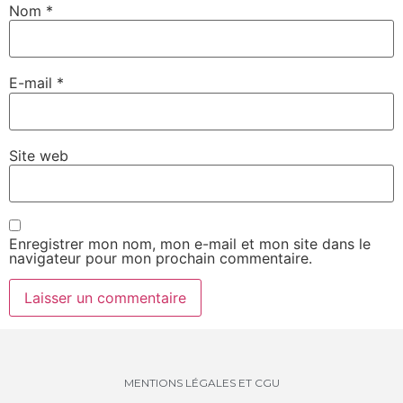
Nom
*
E-mail
*
Site web
Enregistrer mon nom, mon e-mail et mon site dans le
navigateur pour mon prochain commentaire.
MENTIONS LÉGALES ET CGU