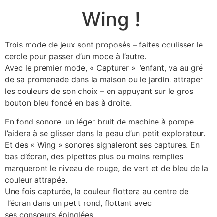
Wing !
Trois mode de jeux sont proposés – faites coulisser le
cercle pour passer d’un mode à l’autre.
Avec le premier mode, « Capturer » l’enfant, va au gré
de sa promenade dans la maison ou le jardin, attraper
les couleurs de son choix – en appuyant sur le gros
bouton bleu foncé en bas à droite.
En fond sonore, un léger bruit de machine à pompe
l’aidera à se glisser dans la peau d’un petit explorateur.
Et des « Wing » sonores signaleront ses captures. En
bas d’écran, des pipettes plus ou moins remplies
marqueront le niveau de rouge, de vert et de bleu de la
couleur attrapée.
Une fois capturée, la couleur flottera au centre de
l’écran dans un petit rond, flottant avec
ses consœurs épinglées.