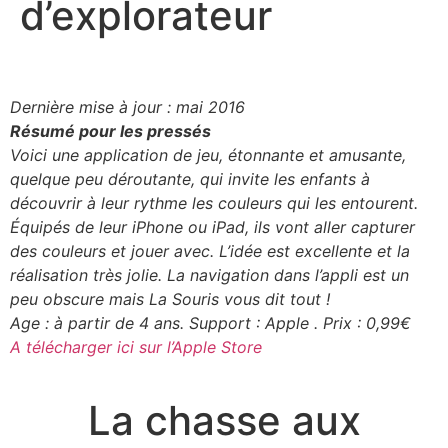
d’explorateur
Dernière mise à jour : mai 2016
Résumé pour les pressés
Voici une application de jeu, étonnante et amusante,
quelque peu déroutante, qui invite les enfants à
découvrir à leur rythme les couleurs qui les entourent.
Équipés de leur iPhone ou iPad, ils vont aller capturer
des couleurs et jouer avec. L’idée est excellente et la
réalisation très jolie. La navigation dans l’appli est un
peu obscure mais La Souris vous dit tout !
Age : à partir de 4 ans. Support : Apple . Prix : 0,99€
A télécharger ici sur l’Apple Store
La chasse aux