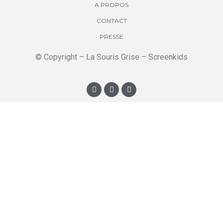
A PROPOS
CONTACT
PRESSE
© Copyright – La Souris Grise – Screenkids