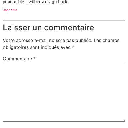
your article. I willcertainly go back.
Répondre
Laisser un commentaire
Votre adresse e-mail ne sera pas publiée.
Les champs
obligatoires sont indiqués avec
*
Commentaire
*