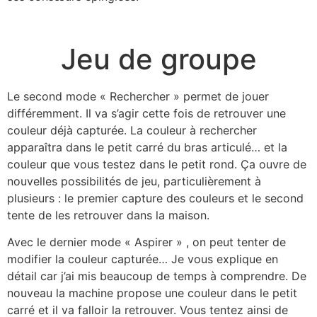
Jeu de groupe
Le second mode « Rechercher » permet de jouer
différemment. Il va s’agir cette fois de retrouver une
couleur déjà capturée. La couleur à rechercher
apparaîtra dans le petit carré du bras articulé… et la
couleur que vous testez dans le petit rond. Ça ouvre de
nouvelles possibilités de jeu, particulièrement à
plusieurs : le premier capture des couleurs et le second
tente de les retrouver dans la maison.
Avec le dernier mode « Aspirer » , on peut tenter de
modifier la couleur capturée… Je vous explique en
détail car j’ai mis beaucoup de temps à comprendre. De
nouveau la machine propose une couleur dans le petit
carré et il va falloir la retrouver. Vous tentez ainsi de