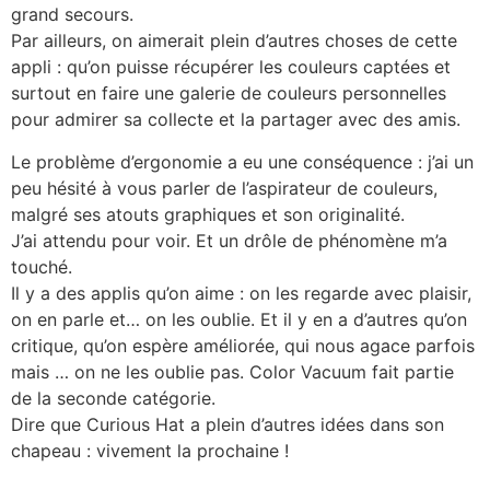
grand secours.
Par ailleurs, on aimerait plein d’autres choses de cette
appli : qu’on puisse récupérer les couleurs captées et
surtout en faire une galerie de couleurs personnelles
pour admirer sa collecte et la partager avec des amis.
Le problème d’ergonomie a eu une conséquence : j’ai un
peu hésité à vous parler de l’aspirateur de couleurs,
malgré ses atouts graphiques et son originalité.
J’ai attendu pour voir. Et un drôle de phénomène m’a
touché.
Il y a des applis qu’on aime : on les regarde avec plaisir,
on en parle et… on les oublie. Et il y en a d’autres qu’on
critique, qu’on espère améliorée, qui nous agace parfois
mais … on ne les oublie pas. Color Vacuum fait partie
de la seconde catégorie.
Dire que Curious Hat a plein d’autres idées dans son
chapeau : vivement la prochaine !