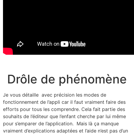
Drôle de phénomène
Je vous détaille avec précision les modes de
fonctionnement de l’appli car il faut vraiment faire des
efforts pour tous les comprendre. Cela fait partie des
souhaits de l’éditeur que l’enfant cherche par lui même
pour s’emparer de l’application. Mais là ça manque
vraiment d’explications adaptées et l’aide n’est pas d’un