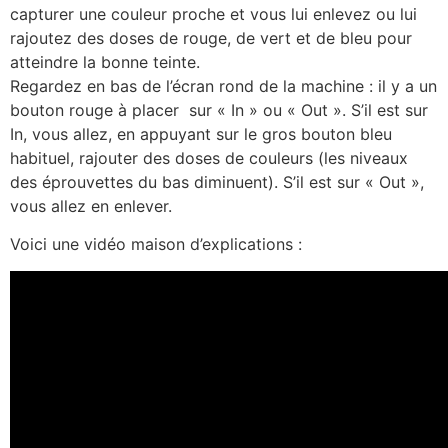
capturer une couleur proche et vous lui enlevez ou lui
rajoutez des doses de rouge, de vert et de bleu pour
atteindre la bonne teinte.
Regardez en bas de l’écran rond de la machine : il y a un
bouton rouge à placer sur « In » ou « Out ». S’il est sur
In, vous allez, en appuyant sur le gros bouton bleu
habituel, rajouter des doses de couleurs (les niveaux
des éprouvettes du bas diminuent). S’il est sur « Out »,
vous allez en enlever.
Voici une vidéo maison d’explications :