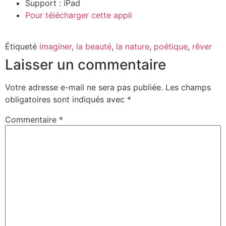
Support : iPad
Pour télécharger cette appli
Étiqueté
imaginer
,
la beauté
,
la nature
,
poétique
,
rêver
Laisser un commentaire
Votre adresse e-mail ne sera pas publiée.
Les champs
obligatoires sont indiqués avec
*
Commentaire
*