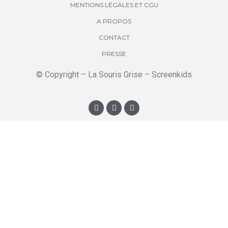
MENTIONS LÉGALES ET CGU
A PROPOS
CONTACT
PRESSE
© Copyright – La Souris Grise – Screenkids