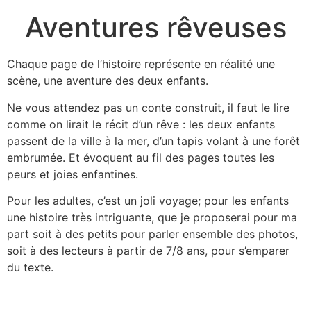
Aventures rêveuses
Chaque page de l’histoire représente en réalité une
scène, une aventure des deux enfants.
Ne vous attendez pas un conte construit, il faut le lire
comme on lirait le récit d’un rêve : les deux enfants
passent de la ville à la mer, d’un tapis volant à une forêt
embrumée. Et évoquent au fil des pages toutes les
peurs et joies enfantines.
Pour les adultes, c’est un joli voyage; pour les enfants
une histoire très intriguante, que je proposerai pour ma
part soit à des petits pour parler ensemble des photos,
soit à des lecteurs à partir de 7/8 ans, pour s’emparer
du texte.