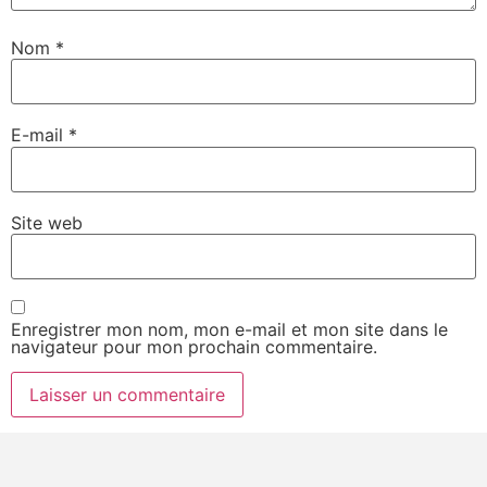
Nom
*
E-mail
*
Site web
Enregistrer mon nom, mon e-mail et mon site dans le
navigateur pour mon prochain commentaire.