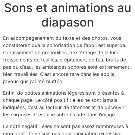
Sons et animations au
diapason
En accompagenement du texte et des photos, vous
constaterez que la sonorisation de l’appli est superbe.
Croassement de grenouilles, rire étrange de la lune,
froissements de feuilles, crépitement de feu, bruits de
pas ou d’eau, les ambiances sonores sont extrêmement
bien travaillées. C’est encore rare dans les applis,
j’avoue que j’ai été bluffée.
Enfin, de petites animations légères sont présentes à
chaque page. Le côté positif : elles ne sont jamais
indiquées, c’est au lecteur de tâtonner et de découvrir
les surprises. C’est une autre balade dans l’image.
Le côté négatif : elles ne sont pas assez nombreuses à
mon goût. Je ne suis pas pour l’animation excessive,