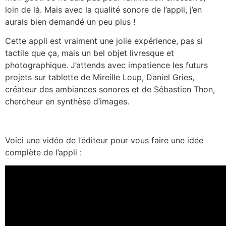
loin de là. Mais avec la qualité sonore de l’appli, j’en
aurais bien demandé un peu plus !
Cette appli est vraiment une jolie expérience, pas si
tactile que ça, mais un bel objet livresque et
photographique. J’attends avec impatience les futurs
projets sur tablette de Mireille Loup, Daniel Gries,
créateur des ambiances sonores et de Sébastien Thon,
chercheur en synthèse d’images.
Voici une vidéo de l’éditeur pour vous faire une idée
complète de l’appli :