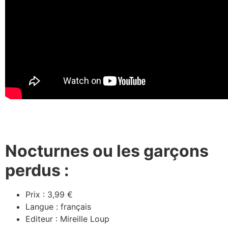
Nocturnes ou les garçons
perdus :
Prix : 3,99 €
Langue : français
Editeur : Mireille Loup