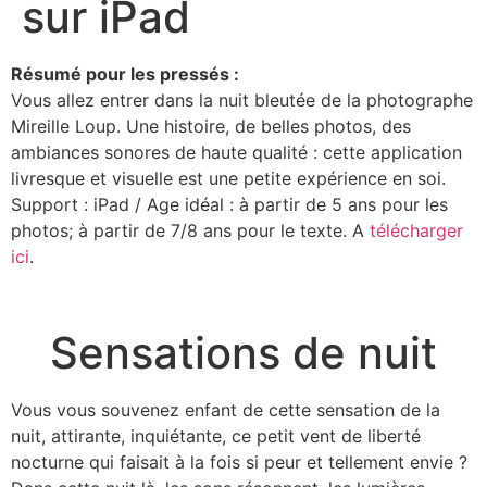
sur iPad
Résumé pour les pressés :
Vous allez entrer dans la nuit bleutée de la photographe
Mireille Loup. Une histoire, de belles photos, des
ambiances sonores de haute qualité : cette application
livresque et visuelle est une petite expérience en soi.
Support : iPad / Age idéal : à partir de 5 ans pour les
photos; à partir de 7/8 ans pour le texte. A
télécharger
ici
.
Sensations de nuit
Vous vous souvenez enfant de cette sensation de la
nuit, attirante, inquiétante, ce petit vent de liberté
nocturne qui faisait à la fois si peur et tellement envie ?