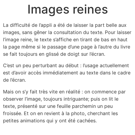
Images reines
La difficulté de l’appli a été de laisser la part belle aux
images, sans gêner la consultation du texte. Pour laisser
l’image reine, le texte s’affiche en tirant de bas en haut
la page même si le passage d’une page à l’autre du livre
se fait toujours en glissé de doigt sur l’écran.
C’est un peu perturbant au début : l’usage actuellement
est d’avoir accès immédiatement au texte dans le cadre
de l’écran.
Mais on s’y fait très vite en réalité : on commence par
observer l’image, toujours intriguante; puis on lit le
texte, présenté sur une feuille parchemin un peu
froissée. Et on en revient à la photo, cherchant les
petites animations qui y ont été cachées.