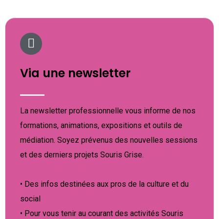
Via une newsletter
La newsletter professionnelle vous informe de nos
formations, animations, expositions et outils de
médiation. Soyez prévenus des nouvelles sessions
et des derniers projets Souris Grise.
• Des infos destinées aux pros de la culture et du
social
• Pour vous tenir au courant des activités Souris