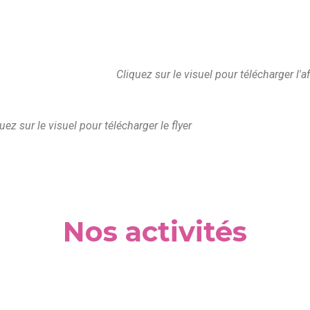
Cliquez sur le visuel pour télécharger l'af
uez sur le visuel pour télécharger le flyer
Nos activités