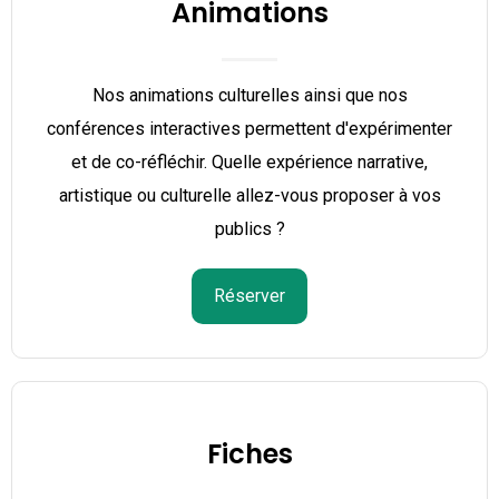
Animations
Nos animations culturelles ainsi que nos
conférences interactives permettent d'expérimenter
et de co-réfléchir. Quelle expérience narrative,
artistique ou culturelle allez-vous proposer à vos
publics ?
Réserver
Fiches