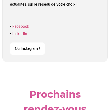
actualités sur le réseau de votre choix !
•
Facebook
•
LinkedIn
Ou Instagram !
Prochains
rendez-vous