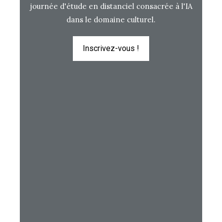
journée d'étude en distanciel consacrée à l'IA
dans le domaine culturel.
Inscrivez-vous !