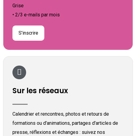
Grise
• 2/3 e-mails par mois
S'inscrire
Sur les réseaux
Calendrier et rencontres, photos et retours de
formations ou d'animations, partages d'articles de
presse, réflexions et échanges : suivez nos