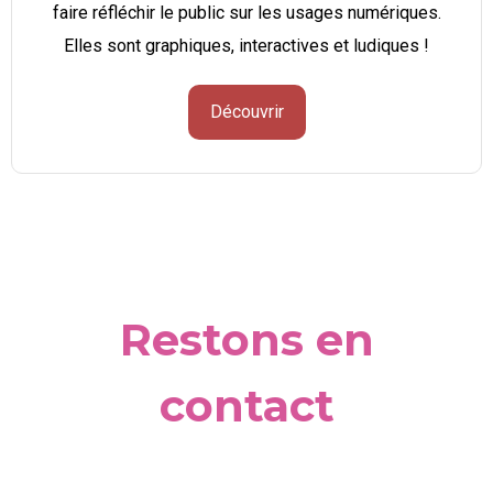
faire réfléchir le public sur les usages numériques.
Elles sont graphiques, interactives et ludiques !
Découvrir
Restons en
contact