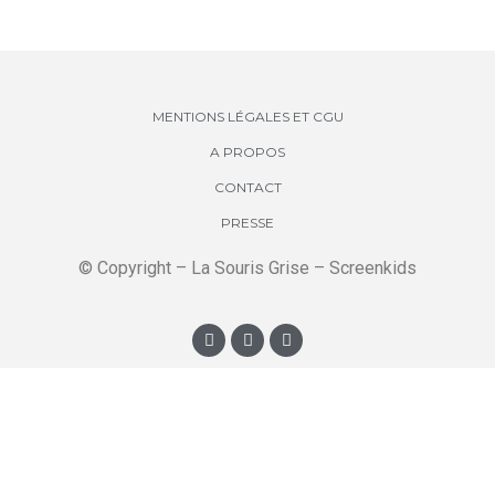
MENTIONS LÉGALES ET CGU
A PROPOS
CONTACT
PRESSE
© Copyright – La Souris Grise – Screenkids