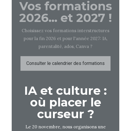
Vos formations
2026... et 2027 !
Choisissez vos formations interstructures
pour la fin 2026 et pour l'année 2027: IA,
parentalité, ados, Canva ?
Consulter le calendrier des formations
IA et culture :
où placer le
curseur ?
Le 20 novembre, nous organisons une