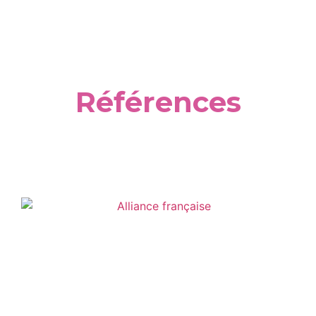
Références