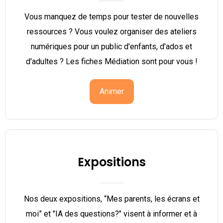
Vous manquez de temps pour tester de nouvelles
ressources ? Vous voulez organiser des ateliers
numériques pour un public d'enfants, d'ados et
d'adultes ? Les fiches Médiation sont pour vous !
Animer
Expositions
Nos deux expositions, “Mes parents, les écrans et
moi” et "IA des questions?" visent à informer et à