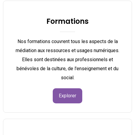
Formations
Nos formations couvrent tous les aspects de la
médiation aux ressources et usages numériques.
Elles sont destinées aux professionnels et
bénévoles de la culture, de l'enseignement et du
social.
Explorer