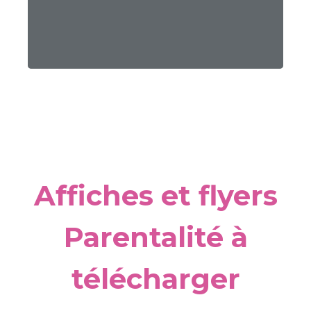
Affiches et flyers
Parentalité à
télécharger