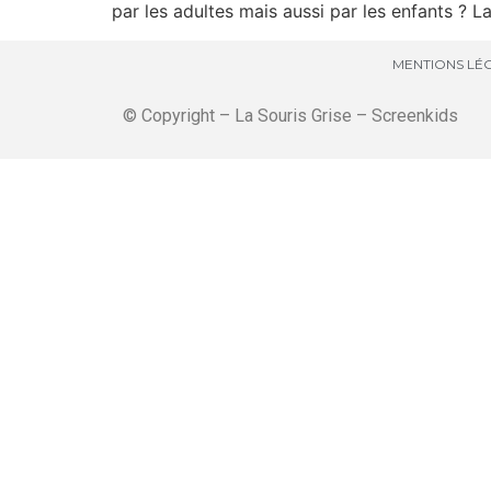
par les adultes mais aussi par les enfants ? La
MENTIONS LÉG
© Copyright – La Souris Grise – Screenkids