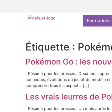
Formations
Étiquette :
Pokém
Pokémon Go : les nouv
Résumé pour les pressés : Deux mois après l
connectés, évolutions du jeu et du modèle éco
comprendre tous les aspects. […]
Les vrais leurres de 
Résumé pour les pressés : Un mois après le l