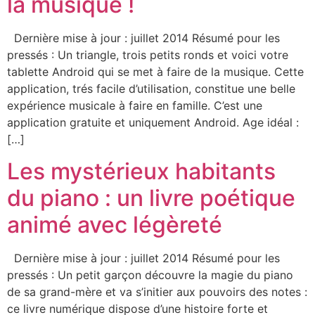
la musique !
Dernière mise à jour : juillet 2014 Résumé pour les
pressés : Un triangle, trois petits ronds et voici votre
tablette Android qui se met à faire de la musique. Cette
application, trés facile d’utilisation, constitue une belle
expérience musicale à faire en famille. C’est une
application gratuite et uniquement Android. Age idéal :
[…]
Les mystérieux habitants
du piano : un livre poétique
animé avec légèreté
Dernière mise à jour : juillet 2014 Résumé pour les
pressés : Un petit garçon découvre la magie du piano
de sa grand-mère et va s’initier aux pouvoirs des notes :
ce livre numérique dispose d’une histoire forte et