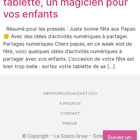
tablette, un magicien pour
vos enfants
Résumé pour les pressés : Juste bonne fête aux Papas
🙂 Avec des idées d’activités numériques à partager.
Partages numériques Chers papas, en ce week end de
fête, voici quelques idées d’activités numériques à
partager avec vos enfants. L’occasion de votre fête est
bien trop belle : sortez votre tablette de sa […]
MENTIONS LÉGALES ET CGU
A PROPOS
CONTACT
PRESSE
© Copyright – La Souris Grise – Screenkids
Suivez un