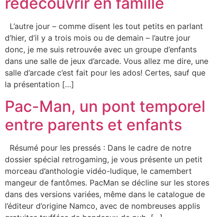
redécouvrir en famille
L’autre jour – comme disent les tout petits en parlant
d’hier, d’il y a trois mois ou de demain – l’autre jour
donc, je me suis retrouvée avec un groupe d’enfants
dans une salle de jeux d’arcade. Vous allez me dire, une
salle d’arcade c’est fait pour les ados! Certes, sauf que
la présentation […]
Pac-Man, un pont temporel
entre parents et enfants
Résumé pour les pressés : Dans le cadre de notre
dossier spécial retrogaming, je vous présente un petit
morceau d’anthologie vidéo-ludique, le camembert
mangeur de fantômes. PacMan se décline sur les stores
dans des versions variées, même dans le catalogue de
l’éditeur d’origine Namco, avec de nombreuses applis