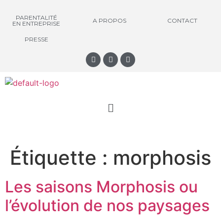
PARENTALITÉ
A PROPOS
CONTACT
EN ENTREPRISE
PRESSE
Étiquette :
morphosis
Les saisons Morphosis ou
l’évolution de nos paysages