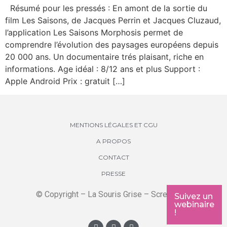
Résumé pour les pressés : En amont de la sortie du
film Les Saisons, de Jacques Perrin et Jacques Cluzaud,
l’application Les Saisons Morphosis permet de
comprendre l’évolution des paysages européens depuis
20 000 ans. Un documentaire trés plaisant, riche en
informations. Age idéal : 8/12 ans et plus Support :
Apple Android Prix : gratuit […]
MENTIONS LÉGALES ET CGU
A PROPOS
CONTACT
PRESSE
© Copyright – La Souris Grise – Screenkids
Suivez un
webinaire
!