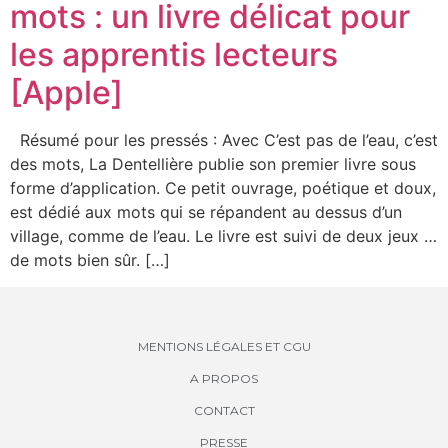
mots : un livre délicat pour
les apprentis lecteurs
[Apple]
Résumé pour les pressés : Avec C’est pas de l’eau, c’est
des mots, La Dentellière publie son premier livre sous
forme d’application. Ce petit ouvrage, poétique et doux,
est dédié aux mots qui se répandent au dessus d’un
village, comme de l’eau. Le livre est suivi de deux jeux …
de mots bien sûr. […]
MENTIONS LÉGALES ET CGU
A PROPOS
CONTACT
PRESSE