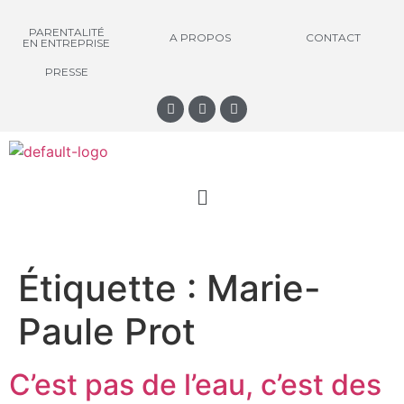
PARENTALITÉ
A PROPOS
CONTACT
EN ENTREPRISE
PRESSE
Étiquette :
Marie-
Paule Prot
C’est pas de l’eau, c’est des