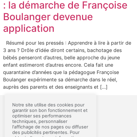
: la démarche de Françoise
Boulanger devenue
application
Résumé pour les pressés : Apprendre à lire à partir de
3 ans ? Drôle d’idée diront certains, bachotage des
bébés penseront d’autres, belle approche du jeune
enfant estimeront d’autres encore. Cela fait une
quarantaine d’années que la pédagogue Françoise
Boulanger expérimente sa démarche dans le réel,
auprès des parents et des enseignants et […]
Notre site utilise des cookies pour
garantir son bon fonctionnement et
MENTIONS LÉGALES ET CGU
optimiser ses performances
techniques, personnaliser
A PROPOS
l'affichage de nos pages ou diffuser
des publicités pertinentes. Pour
CONTACT