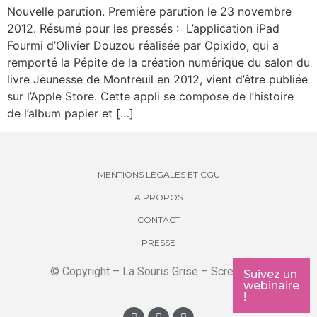
Nouvelle parution. Première parution le 23 novembre
2012. Résumé pour les pressés : L’application iPad
Fourmi d’Olivier Douzou réalisée par Opixido, qui a
remporté la Pépite de la création numérique du salon du
livre Jeunesse de Montreuil en 2012, vient d’être publiée
sur l’Apple Store. Cette appli se compose de l’histoire
de l’album papier et […]
MENTIONS LÉGALES ET CGU
A PROPOS
CONTACT
PRESSE
© Copyright – La Souris Grise – Screenkids
Suivez un
webinaire
!