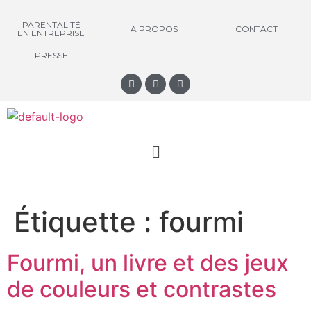
PARENTALITÉ
A PROPOS
CONTACT
EN ENTREPRISE
PRESSE
Étiquette :
fourmi
Fourmi, un livre et des jeux
de couleurs et contrastes