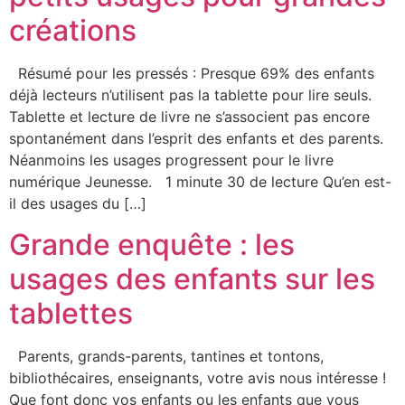
créations
Résumé pour les pressés : Presque 69% des enfants
déjà lecteurs n’utilisent pas la tablette pour lire seuls.
Tablette et lecture de livre ne s’associent pas encore
spontanément dans l’esprit des enfants et des parents.
Néanmoins les usages progressent pour le livre
numérique Jeunesse. 1 minute 30 de lecture Qu’en est-
il des usages du […]
Grande enquête : les
usages des enfants sur les
tablettes
Parents, grands-parents, tantines et tontons,
bibliothécaires, enseignants, votre avis nous intéresse !
Que font donc vos enfants ou les enfants que vous