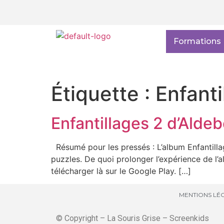
Formations
Étiquette :
Enfanti
Enfantillages 2 d’Aldeb
Résumé pour les pressés : L’album Enfantilla
puzzles. De quoi prolonger l’expérience de l’al
télécharger là sur le Google Play. […]
MENTIONS LÉG
© Copyright – La Souris Grise – Screenkids