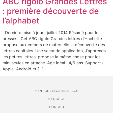
ABC rigolo Grandes Lettres
: première découverte de
l’alphabet
Dernière mise à jour : juillet 2014 Résumé pour les
pressés : Cet ABC rigolo Grandes lettres d’Hachette
propose aux enfants de maternelle la découverte des
lettres capitales. Une seconde application, J’apprends
les petites lettres, propose la même chose pour les
minuscules en attaché. Age idéal : 4/6 ans. Support :
Apple Android et […]
MENTIONS LÉGALES ET CGU
A PROPOS
CONTACT