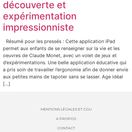
découverte et
expérimentation
impressionniste
Résumé pour les pressés : Cette application iPad
permet aux enfants de se renseigner sur la vie et les
oeuvres de Claude Monet, avec un volet de jeux et
d’expérimentations. Une belle application éducative qui
a pris soin de travailler l’ergonomie afin de donner envie
aux petites mains de tapoter sans se lasser. Age idéal
[…]
MENTIONS LÉGALES ET CGU
A PROPOS
CONTACT