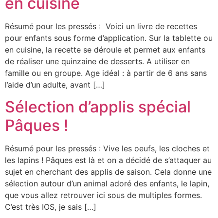
en cuisine
Résumé pour les pressés : Voici un livre de recettes
pour enfants sous forme d’application. Sur la tablette ou
en cuisine, la recette se déroule et permet aux enfants
de réaliser une quinzaine de desserts. A utiliser en
famille ou en groupe. Age idéal : à partir de 6 ans sans
l’aide d’un adulte, avant […]
Sélection d’applis spécial
Pâques !
Résumé pour les pressés : Vive les oeufs, les cloches et
les lapins ! Pâques est là et on a décidé de s’attaquer au
sujet en cherchant des applis de saison. Cela donne une
sélection autour d’un animal adoré des enfants, le lapin,
que vous allez retrouver ici sous de multiples formes.
C’est très IOS, je sais […]