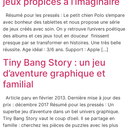
jeux propices à l’imaginaire
Résumé pour les pressés : Le petit chien Polo s’empare
avec bonheur des tablettes et nous propose une série
de jeux créés avec soin. On y retrouve l’univers poétique
des albums et ces jeux tout en douceur finissent
presque par se transformer en histoires. Une très belle
réussite. Age idéal : 3/6 ans. Support : Apple […]
Tiny Bang Story : un jeu
d’aventure graphique et
familial
Article paru en février 2013. Dernière mise à jour des
prix : décembre 2017 Résumé pour les pressés : Un
superbe jeu d’aventure dans un bel univers graphique.
Tiny Bang Story vaut le coup d’oeil. Il se partage en
famille : cherchez les pièces de puzzles avec les plus