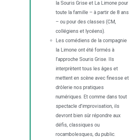
la Souris Grise et La Limone pour
toute la famille – à partir de 8 ans
– ou pour des classes (CM,
collégiens et lycéens).
Les comédiens de la compagnie
la Limone ont été formés à
l’approche Souris Grise. Ils
interprètent tous les âges et
mettent en scène avec finesse et
drôlerie nos pratiques
numériques. Et comme dans tout
spectacle d’improvisation, ils
devront bien sûr répondre aux
défis, classiques ou
rocambolesques, du public.