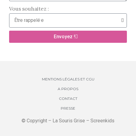
Vous souhaitez :
Envoyez !
MENTIONS LÉGALES ET CGU
A PROPOS
CONTACT
PRESSE
© Copyright – La Souris Grise – Screenkids