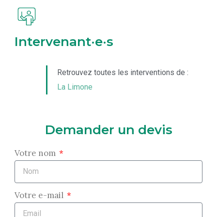
Intervenant·e·s
Retrouvez toutes les interventions de :
La Limone
Demander un devis
Votre nom
Votre e-mail