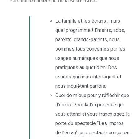
Parentalité numérique de la Souris Grise.
La famille et les écrans : mais
quel programme ! Enfants, ados,
parents, grands-parents, nous
sommes tous concernés par les
usages numériques que nous
pratiquons au quotidien. Des
usages qui nous interrogent et
nous inquiètent parfois.
Quoi de mieux pour y réfléchir que
d’en rire ?
Voilà l’expérience qui
vous attend si vous franchissez la
porte du spectacle “Les Impros
de l’écran”, un spectacle conçu par