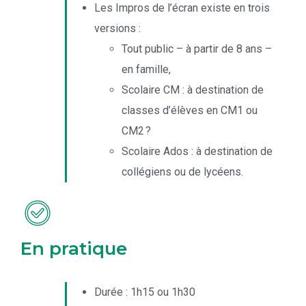
Les Impros de l’écran existe en trois
versions :
Tout public
– à partir de 8 ans –
en famille,
Scolaire CM
: à destination de
classes d’élèves en CM1 ou
CM2 ?
Scolaire Ados
: à destination de
collégiens ou de lycéens.
En pratique
Durée : 1h15 ou 1h30