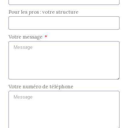
Pour les pros : votre structure
Votre message
Votre numéro de téléphone