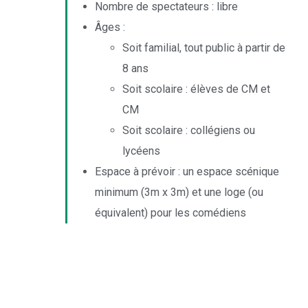
Nombre de spectateurs : libre
Âges :
Soit familial, tout public à partir de
8 ans
Soit scolaire : élèves de CM et
CM
Soit scolaire : collégiens ou
lycéens
Espace à prévoir : un espace scénique
minimum (3m x 3m) et une loge (ou
équivalent) pour les comédiens