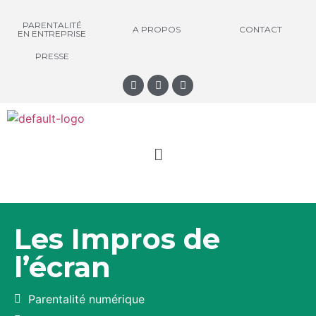
PARENTALITÉ
A PROPOS
CONTACT
EN ENTREPRISE
PRESSE
Les Impros de
l’écran
Parentalité numérique