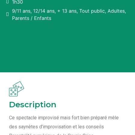
1h30
9/11 ans, 12/14 ans, + 13 ans, Tout public, Adultes,
Parents / Enfants
Description
Ce spectacle improvisé mais fort bien préparé mêle
des saynètes d'improvisation et les conseils