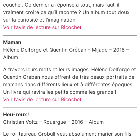
coucher. Ce dernier a réponse à tout, mais faut-il
vraiment croire ce qu’il raconte ? Un album tout doux
sur la curiosité et l’imagination.
Voir l’avis de lecture sur Ricochet
Maman
Hélène Delforge et Quentin Gréban – Mijade – 2018 –
Album
A travers leurs mots et leurs images, Hélène Delforge et
Quentin Gréban nous offrent de très beaux portraits de
mamans dans différents lieux et à différentes époques.
Un livre qui ravira les petits comme les grands !
Voir l’avis de lecture sur Ricochet
Heu-reux !
Christian Voltz – Rouergue – 2016 – Album
Le roi-taureau Grobull veut absolument marier son fils