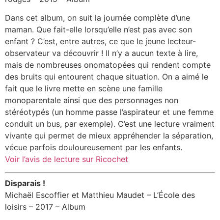
Dans cet album, on suit la journée complète d’une
maman. Que fait-elle lorsqu’elle n’est pas avec son
enfant ? C’est, entre autres, ce que le jeune lecteur-
observateur va découvrir ! Il n’y a aucun texte à lire,
mais de nombreuses onomatopées qui rendent compte
des bruits qui entourent chaque situation. On a aimé le
fait que le livre mette en scène une famille
monoparentale ainsi que des personnages non
stéréotypés (un homme passe l’aspirateur et une femme
conduit un bus, par exemple). C’est une lecture vraiment
vivante qui permet de mieux appréhender la séparation,
vécue parfois douloureusement par les enfants.
Voir l’avis de lecture sur Ricochet
Disparais !
Michaël Escoffier et Matthieu Maudet – L’École des
loisirs – 2017 – Album