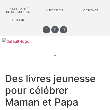
PARENTALITÉ
A PROPOS
CONTACT
EN ENTREPRISE
PRESSE
Des livres jeunesse
pour célébrer
Maman et Papa