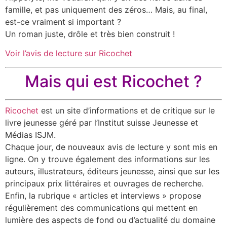
famille, et pas uniquement des zéros… Mais, au final,
est-ce vraiment si important ?
Un roman juste, drôle et très bien construit !
Voir l’avis de lecture sur Ricochet
Mais qui est Ricochet ?
Ricochet
est un site d’informations et de critique sur le
livre jeunesse géré par l’Institut suisse Jeunesse et
Médias ISJM.
Chaque jour, de nouveaux avis de lecture y sont mis en
ligne. On y trouve également des informations sur les
auteurs, illustrateurs, éditeurs jeunesse, ainsi que sur les
principaux prix littéraires et ouvrages de recherche.
Enfin, la rubrique « articles et interviews » propose
régulièrement des communications qui mettent en
lumière des aspects de fond ou d’actualité du domaine