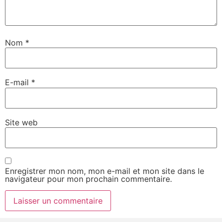
Nom
*
E-mail
*
Site web
Enregistrer mon nom, mon e-mail et mon site dans le
navigateur pour mon prochain commentaire.