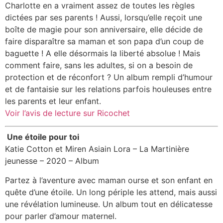
Charlotte en a vraiment assez de toutes les règles
dictées par ses parents ! Aussi, lorsqu’elle reçoit une
boîte de magie pour son anniversaire, elle décide de
faire disparaître sa maman et son papa d’un coup de
baguette ! A elle désormais la liberté absolue ! Mais
comment faire, sans les adultes, si on a besoin de
protection et de réconfort ? Un album rempli d’humour
et de fantaisie sur les relations parfois houleuses entre
les parents et leur enfant.
Voir l’avis de lecture sur Ricochet
Une étoile pour toi
Katie Cotton et Miren Asiain Lora – La Martinière
jeunesse – 2020 – Album
Partez à l’aventure avec maman ourse et son enfant en
quête d’une étoile. Un long périple les attend, mais aussi
une révélation lumineuse. Un album tout en délicatesse
pour parler d’amour maternel.