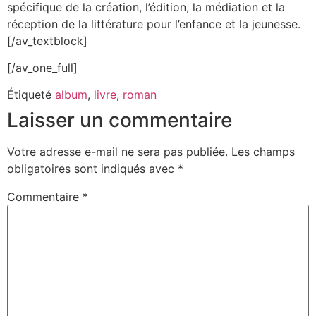
spécifique de la création, l’édition, la médiation et la
réception de la littérature pour l’enfance et la jeunesse.
[/av_textblock]
[/av_one_full]
Étiqueté
album
,
livre
,
roman
Laisser un commentaire
Votre adresse e-mail ne sera pas publiée.
Les champs
obligatoires sont indiqués avec
*
Commentaire
*