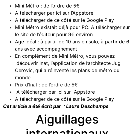
Mini Métro : de l’ordre de 5€
A télécharger par ici sur l’Appstore
A télécharger de ce côté sur le Google Play
Mini Métro existait déjà pour PC. A télécharger sur
le site de l’éditeur pour 9€ environ
Age idéal : à partir de 10 ans en solo, à partir de 6
ans avec accompagnement
En complément de Mini Métro, vous pouvez
découvrir Inat, l’application de l’architecte Jug
Cerovic, qui a réinventé les plans de métro du
monde.
Prix d’Inat : de l’ordre de 5€
A télécharger par ici sur l’Appstore
A télécharger de ce côté sur le Google Play
Cet article a été écrit par : Laure Deschamps
Aiguillages
internationaux