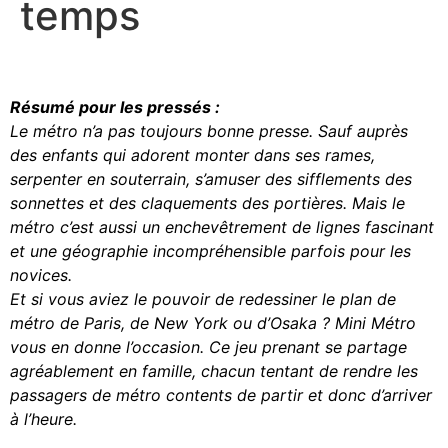
temps
Résumé pour les pressés :
Le métro n’a pas toujours bonne presse. Sauf auprès
des enfants qui adorent monter dans ses rames,
serpenter en souterrain, s’amuser des sifflements des
sonnettes et des claquements des portières. Mais le
métro c’est aussi un enchevêtrement de lignes fascinant
et une géographie incompréhensible parfois pour les
novices.
Et si vous aviez le pouvoir de redessiner le plan de
métro de Paris, de New York ou d’Osaka ? Mini Métro
vous en donne l’occasion. Ce jeu prenant se partage
agréablement en famille, chacun tentant de rendre les
passagers de métro contents de partir et donc d’arriver
à l’heure.