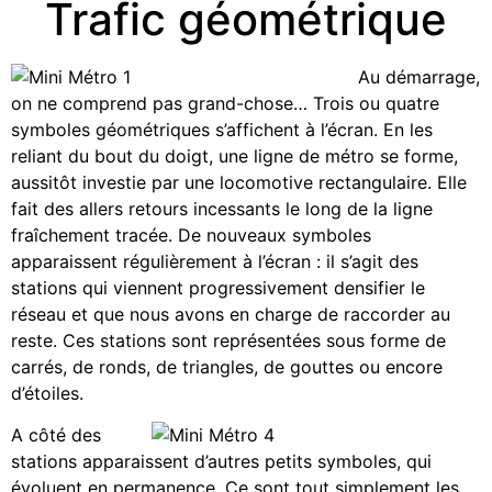
Trafic géométrique
Au démarrage,
on ne comprend pas grand-chose… Trois ou quatre
symboles géométriques s’affichent à l’écran. En les
reliant du bout du doigt, une ligne de métro se forme,
aussitôt investie par une locomotive rectangulaire. Elle
fait des allers retours incessants le long de la ligne
fraîchement tracée. De nouveaux symboles
apparaissent régulièrement à l’écran : il s’agit des
stations qui viennent progressivement densifier le
réseau et que nous avons en charge de raccorder au
reste. Ces stations sont représentées sous forme de
carrés, de ronds, de triangles, de gouttes ou encore
d’étoiles.
A côté des
stations apparaissent d’autres petits symboles, qui
évoluent en permanence. Ce sont tout simplement les