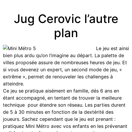
Jug Cerovic l’autre
plan
Le jeu est ainsi
bien plus ardu qu’on l’imagine au départ. La palette de
villes proposée assure de nombreuses heures de jeu. Et
si vous devenez un expert, un second mode de jeu, «
extrême », permet de renouveler les challenges à
atteindre.
Ce jeu se pratique aisément en famille, dés 6 ans en
étant accompagné, en tentant de trouver la meilleure
technique pour étendre son réseau. Les parties durent
de 5 à 30 minutes en fonction de la dextérité des
joueurs. Sachez cependant que le jeu est prenant :
pratiquez Mini Métro avec vos enfants en les prévenant