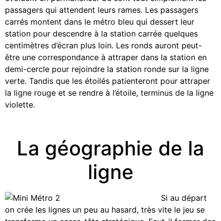
passagers qui attendent leurs rames. Les passagers
carrés montent dans le métro bleu qui dessert leur
station pour descendre à la station carrée quelques
centimètres d’écran plus loin. Les ronds auront peut-
être une correspondance à attraper dans la station en
demi-cercle pour rejoindre la station ronde sur la ligne
verte. Tandis que les étoilés patienteront pour attraper
la ligne rouge et se rendre à l’étoile, terminus de la ligne
violette.
La géographie de la
ligne
Si au départ
on crée les lignes un peu au hasard, très vite le jeu se