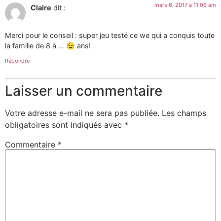
mars 6, 2017 à 11:06 am
Claire
dit :
Merci pour le conseil : super jeu testé ce we qui a conquis toute
la famille de 8 à … 😉 ans!
Répondre
Laisser un commentaire
Votre adresse e-mail ne sera pas publiée.
Les champs
obligatoires sont indiqués avec
*
Commentaire
*