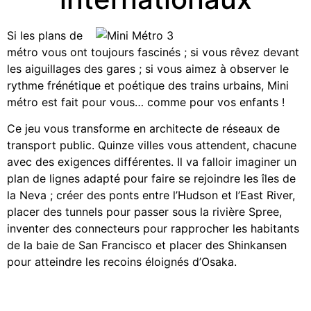
Si les plans de
métro vous ont toujours fascinés ; si vous rêvez devant
les aiguillages des gares ; si vous aimez à observer le
rythme frénétique et poétique des trains urbains, Mini
métro est fait pour vous… comme pour vos enfants !
Ce jeu vous transforme en architecte de réseaux de
transport public. Quinze villes vous attendent, chacune
avec des exigences différentes. Il va falloir imaginer un
plan de lignes adapté pour faire se rejoindre les îles de
la Neva ; créer des ponts entre l’Hudson et l’East River,
placer des tunnels pour passer sous la rivière Spree,
inventer des connecteurs pour rapprocher les habitants
de la baie de San Francisco et placer des Shinkansen
pour atteindre les recoins éloignés d’Osaka.