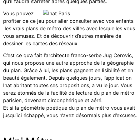
qu’il faudra s’arrêter après quelques parties.
Vous pouvez
profiter de ce jeu pour aller consulter avec vos enfants
les vrais plans de métro des villes avec lesquelles vous
vous amusez. Et de découvrir d’autres manière de
dessiner les cartes des réseaux.
C’est ce qu’a fait l’architecte franco-serbe Jug Cerovic,
qui nous propose une autre approche de la géographie
du plan. Grâce à lui, les plans gagnent en lisibilité et en
beauté également. Depuis quelques jours, l’application
Inat abritant toutes ses propositions, a vu le jour. Vous
serez étonnés de la facilité de lecture du plan de métro
parisien, devenant circonphérique et aéré.
Et si la géométrie poétique du plan de métro vous avait
jusqu’ici échappé, vous n’avez désormais plus d’excuses.