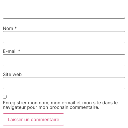
Nom
*
E-mail
*
Site web
Enregistrer mon nom, mon e-mail et mon site dans le
navigateur pour mon prochain commentaire.