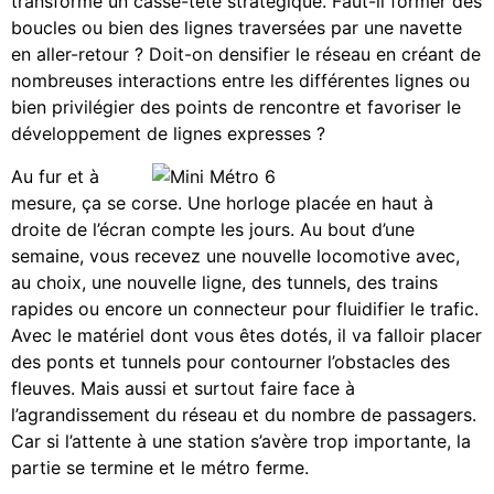
transforme un casse-tête stratégique. Faut-il former des
boucles ou bien des lignes traversées par une navette
en aller-retour ? Doit-on densifier le réseau en créant de
nombreuses interactions entre les différentes lignes ou
bien privilégier des points de rencontre et favoriser le
développement de lignes expresses ?
Au fur et à
mesure, ça se corse. Une horloge placée en haut à
droite de l’écran compte les jours. Au bout d’une
semaine, vous recevez une nouvelle locomotive avec,
au choix, une nouvelle ligne, des tunnels, des trains
rapides ou encore un connecteur pour fluidifier le trafic.
Avec le matériel dont vous êtes dotés, il va falloir placer
des ponts et tunnels pour contourner l’obstacles des
fleuves. Mais aussi et surtout faire face à
l’agrandissement du réseau et du nombre de passagers.
Car si l’attente à une station s’avère trop importante, la
partie se termine et le métro ferme.