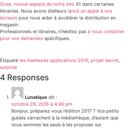
Grise, nouvel espace de notre site.
Et dans certaines
librairies. Nous avons d’ailleurs
lancé un appel à nos
lecteurs
pour nous aider à accélérer la distribution en
magasin.
Professionnels et libraires, n’hésitez pas
à nous contacter
pour vos demandes
spécifiques.
Étiqueté
les meilleures applications 2015
,
projet secret
,
surprise
4 Responses
Lunatique
dit :
octobre 29, 2016 à 4:48 pm
Bonjour, préparez-vous l’édition 2017 ? Vos petits
guides s’arrachent à la médiathèque, d’autant que
nous sommes les seuls à les proposer sur