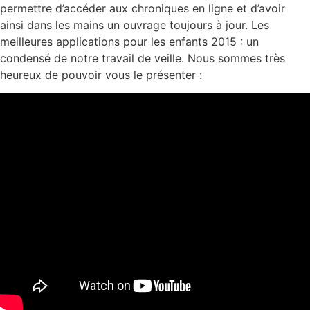
permettre d’accéder aux chroniques en ligne et d’avoir
ainsi dans les mains un ouvrage toujours à jour. Les
meilleures applications pour les enfants 2015 : un
condensé de notre travail de veille. Nous sommes très
heureux de pouvoir vous le présenter :