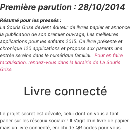
Première parution : 28/10/2014
Résumé pour les pressés :
La Souris Grise devient éditeur de livres papier et annonce
la publication de son premier ouvrage, Les meilleures
applications pour les enfants 2015. Ce livre présente et
chronique 120 applications et propose aux parents une
entrée sereine dans le numérique familial.
Pour en faire
l’acquisition, rendez-vous dans la librairie de La Souris
Grise
.
Livre connecté
Le projet secret est dévoilé, celui dont on vous a tant
parler sur les réseaux sociaux ! Il s’agit d’un livre de papier,
mais un livre connecté, enrichi de QR codes pour vous