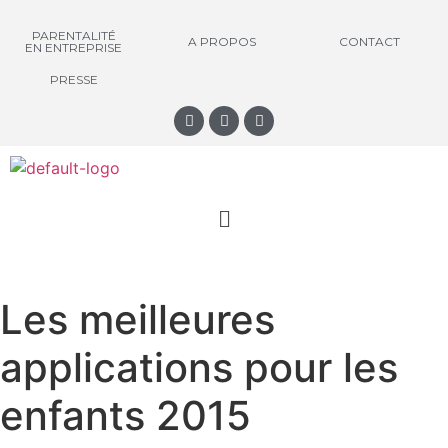
PARENTALITÉ
A PROPOS
CONTACT
EN ENTREPRISE
PRESSE
Les meilleures
applications pour les
enfants 2015