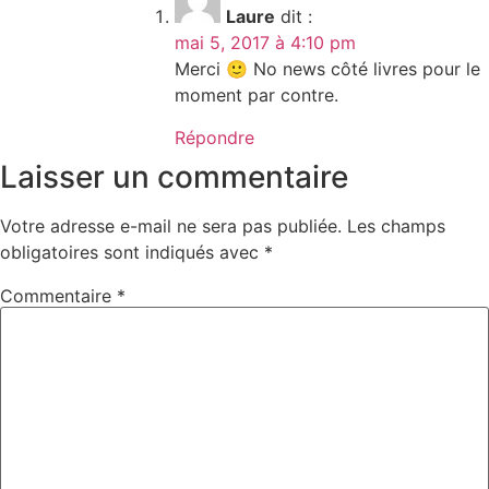
Laure
dit :
mai 5, 2017 à 4:10 pm
Merci 🙂 No news côté livres pour le
moment par contre.
Répondre
Laisser un commentaire
Votre adresse e-mail ne sera pas publiée.
Les champs
obligatoires sont indiqués avec
*
Commentaire
*