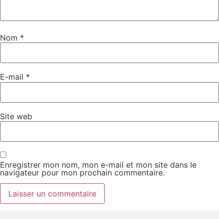
Nom
*
E-mail
*
Site web
Enregistrer mon nom, mon e-mail et mon site dans le
navigateur pour mon prochain commentaire.