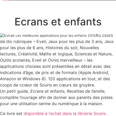
Ecrans et enfants
Au cours
de dix rubriques – Eveil, Jeux pour les plus de 3 ans, Jeux
pour les plus de 6 ans, Histoires du soir, Nouvelles
lectures, Créativité, Maths et logique, Sciences et Nature,
Outils scolaires, Eveil et Ovnis merveilleux – les
applications choisies sont présentées en détail avec des
indications d’âge, de prix et de formats (Apple Android,
Amazon et Windows 8). 120 applications en tout, et des
coups de ccœur de Souris en cœurs de gruyère.
Un petit guide,
Ecrans et enfants, Recettes de famille,
complète l’ouvrage afin de donner aux parents des pistes
pour une utilisation serine du numérique à la maison.
Ce livre est
disponible à l’achat dans la librairie Souris