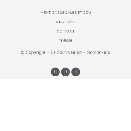
MENTIONS LÉGALES ET CGU
A PROPOS
CONTACT
PRESSE
© Copyright – La Souris Grise – Screenkids