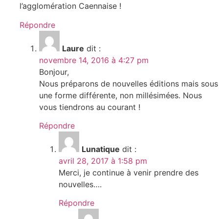
l’agglomération Caennaise !
Répondre
Laure
dit :
novembre 14, 2016 à 4:27 pm
Bonjour,
Nous préparons de nouvelles éditions mais sous
une forme différente, non millésimées. Nous
vous tiendrons au courant !
Répondre
Lunatique
dit :
avril 28, 2017 à 1:58 pm
Merci, je continue à venir prendre des
nouvelles….
Répondre