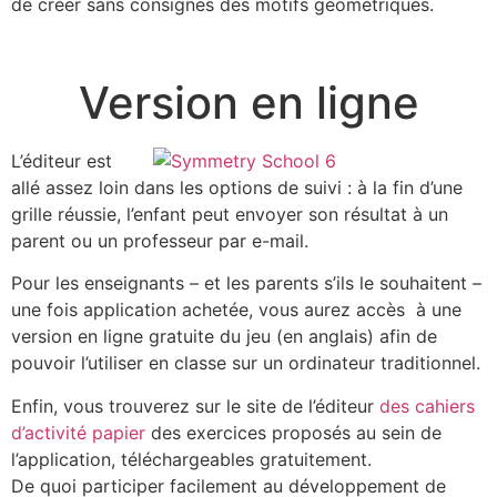
de créer sans consignes des motifs géométriques.
Version en ligne
L’éditeur est
allé assez loin dans les options de suivi : à la fin d’une
grille réussie, l’enfant peut envoyer son résultat à un
parent ou un professeur par e-mail.
Pour les enseignants – et les parents s’ils le souhaitent –
une fois application achetée, vous aurez accès à une
version en ligne gratuite du jeu (en anglais) afin de
pouvoir l’utiliser en classe sur un ordinateur traditionnel.
Enfin, vous trouverez sur le site de l’éditeur
des cahiers
d’activité papier
des exercices proposés au sein de
l’application, téléchargeables gratuitement.
De quoi participer facilement au développement de