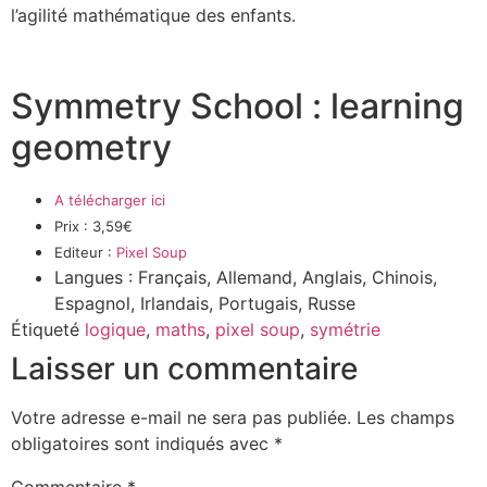
l’agilité mathématique des enfants.
Symmetry School : learning
geometry
A télécharger ici
Prix : 3,59€
Editeur :
Pixel Soup
Langues : Français, Allemand, Anglais, Chinois,
Espagnol, Irlandais, Portugais, Russe
Étiqueté
logique
,
maths
,
pixel soup
,
symétrie
Laisser un commentaire
Votre adresse e-mail ne sera pas publiée.
Les champs
obligatoires sont indiqués avec
*
Commentaire
*