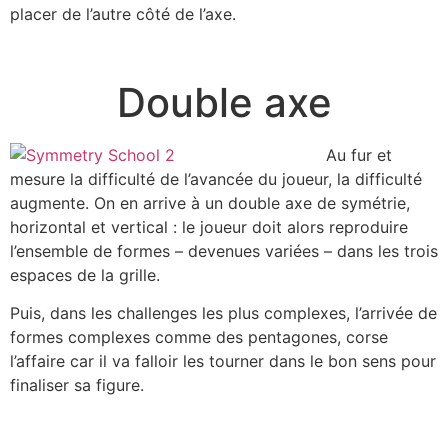
placer de l’autre côté de l’axe.
Double axe
Au fur et
mesure la difficulté de l’avancée du joueur, la difficulté
augmente. On en arrive à un double axe de symétrie,
horizontal et vertical : le joueur doit alors reproduire
l’ensemble de formes – devenues variées – dans les trois
espaces de la grille.
Puis, dans les challenges les plus complexes, l’arrivée de
formes complexes comme des pentagones, corse
l’affaire car il va falloir les tourner dans le bon sens pour
finaliser sa figure.