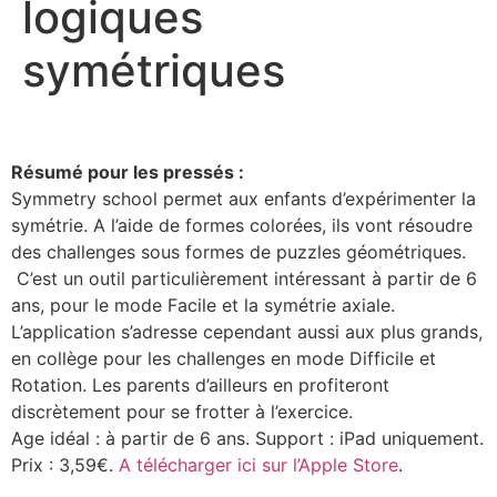
logiques
symétriques
Résumé pour les pressés :
Symmetry school permet aux enfants d’expérimenter la
symétrie. A l’aide de formes colorées, ils vont résoudre
des challenges sous formes de puzzles géométriques.
C’est un outil particulièrement intéressant à partir de 6
ans, pour le mode Facile et la symétrie axiale.
L’application s’adresse cependant aussi aux plus grands,
en collège pour les challenges en mode Difficile et
Rotation. Les parents d’ailleurs en profiteront
discrètement pour se frotter à l’exercice.
Age idéal : à partir de 6 ans. Support : iPad uniquement.
Prix : 3,59€.
A télécharger ici sur l’Apple Store
.