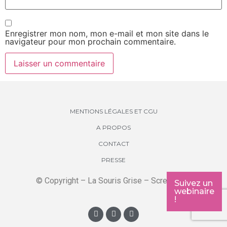
Enregistrer mon nom, mon e-mail et mon site dans le
navigateur pour mon prochain commentaire.
MENTIONS LÉGALES ET CGU
A PROPOS
CONTACT
PRESSE
© Copyright – La Souris Grise – Screenkids
Suivez un
webinaire
!