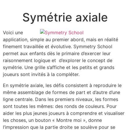
Symétrie axiale
Voici une
application, simple au premier abord, mais en réalité
finement travaillée et évolutive. Symmetry School
permet aux enfants dès le primaire d’exercer leur
raisonnement logique et d’explorer le concept de
symétrie. Une grille s’affiche et les petits et grands
joueurs sont invités à la compléter.
En symétrie axiale, les défis consistent à reproduire le
même assemblage de formes de part et d’autre d’une
ligne centrale. Dans les premiers niveaux, les formes
sont toutes les mêmes: des ronds de couleurs. Pour
aider les plus jeunes joueurs à comprendre et visualiser
les choses, un bouton « Montre moi », donne
l’impression que la partie droite se soulève pour se