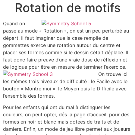
Rotation de motifs
Quand on
passe au mode « Rotation », on est un peu perturbé au
départ. Il faut imaginer que la case remplie de
gommettes exerce une rotation autour du centre et
placer ses formes comme si le dessin s’était déplacé. Il
faut donc faire preuve d’une vraie dose de réflexion et
de logique pour être en mesure de terminer l’exercice.
On trouve ici
les mêmes trois niveaux de difficulté : le Facile avec le
bouton « Montre moi », le Moyen puis le Difficile avec
l’ensemble des formes.
Pour les enfants qui ont du mal à distinguer les
couleurs, on peut opter, dés la page d’accueil, pour des
formes en noir et blanc mais dotées de traits et de
damiers. Enfin, un mode de jeu libre permet aux joueurs