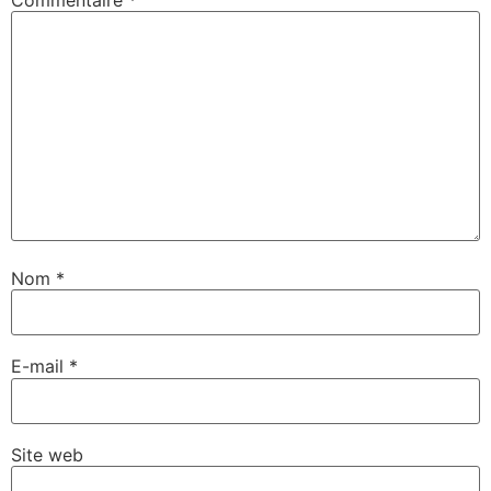
Nom
*
E-mail
*
Site web