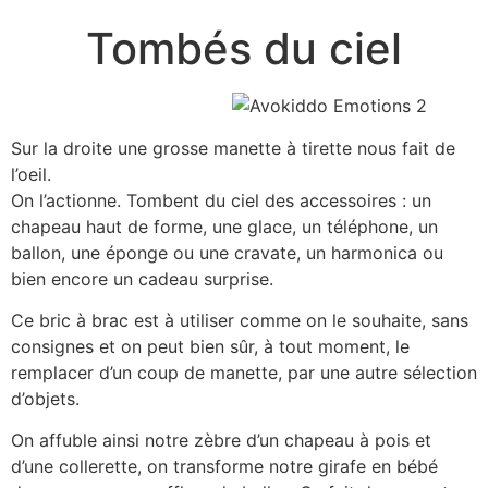
Tombés du ciel
Sur la droite une grosse manette à tirette nous fait de
l’oeil.
On l’actionne. Tombent du ciel des accessoires : un
chapeau haut de forme, une glace, un téléphone, un
ballon, une éponge ou une cravate, un harmonica ou
bien encore un cadeau surprise.
Ce bric à brac est à utiliser comme on le souhaite, sans
consignes et on peut bien sûr, à tout moment, le
remplacer d’un coup de manette, par une autre sélection
d’objets.
On affuble ainsi notre zèbre d’un chapeau à pois et
d’une collerette, on transforme notre girafe en bébé