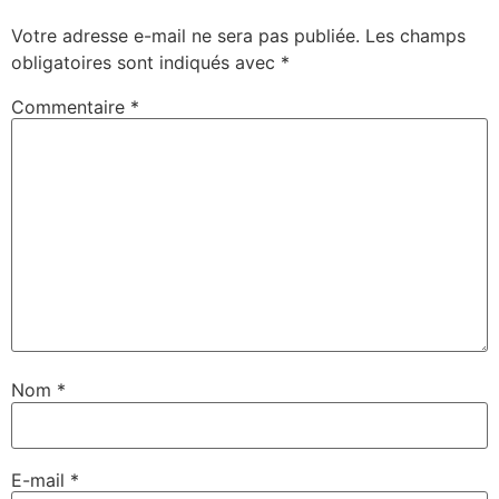
Votre adresse e-mail ne sera pas publiée.
Les champs
obligatoires sont indiqués avec
*
Commentaire
*
Nom
*
E-mail
*