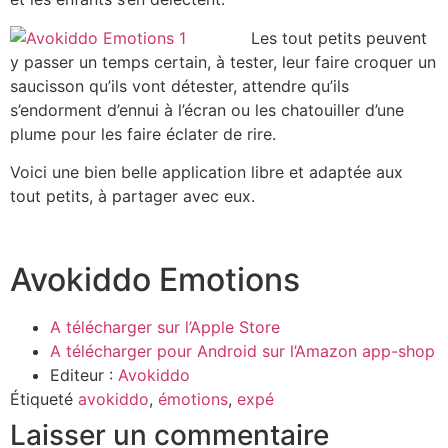
Les tout petits peuvent
y passer un temps certain, à tester, leur faire croquer un
saucisson qu’ils vont détester, attendre qu’ils
s’endorment d’ennui à l’écran ou les chatouiller d’une
plume pour les faire éclater de rire.
Voici une bien belle application libre et adaptée aux
tout petits, à partager avec eux.
Avokiddo Emotions
A télécharger sur l’Apple Store
A télécharger pour Android sur l’Amazon app-shop
Editeur :
Avokiddo
Étiqueté
avokiddo
,
émotions
,
expé
Laisser un commentaire