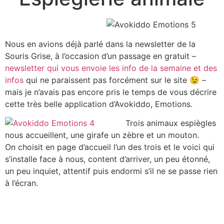
Nous en avions déjà parlé dans la newsletter de la
Souris Grise, à l’occasion d’un passage en gratuit –
newsletter qui vous envoie les info de la semaine et des
infos
qui ne paraissent pas forcément sur le site 😉 –
mais je n’avais pas encore pris le temps de vous décrire
cette très belle application d’Avokiddo, Emotions.
Trois animaux espiègles
nous accueillent, une girafe un zèbre et un mouton.
On choisit en page d’accueil l’un des trois et le voici qui
s’installe face à nous, content d’arriver, un peu étonné,
un peu inquiet, attentif puis endormi s’il ne se passe rien
à l’écran.