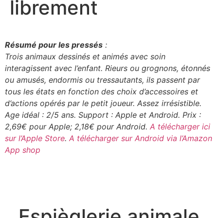
librement
Résumé pour les pressés
:
Trois animaux dessinés et animés avec soin
interagissent avec l’enfant. Rieurs ou grognons, étonnés
ou amusés, endormis ou tressautants, ils passent par
tous les états en fonction des choix d’accessoires et
d’actions opérés par le petit joueur. Assez irrésistible.
Age idéal : 2/5 ans. Support : Apple et Android. Prix :
2,69€ pour Apple; 2,18€ pour Android.
A télécharger ici
sur l’Apple Store
.
A télécharger sur Android via l’Amazon
App shop
Espièglerie animale