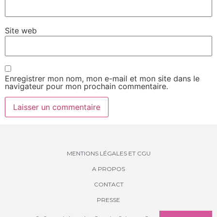
Site web
Enregistrer mon nom, mon e-mail et mon site dans le
navigateur pour mon prochain commentaire.
MENTIONS LÉGALES ET CGU
A PROPOS
CONTACT
PRESSE