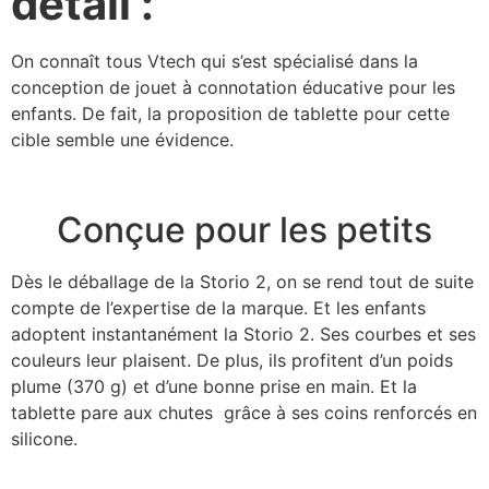
détail :
On connaît tous Vtech qui s’est spécialisé dans la
conception de jouet à connotation éducative pour les
enfants. De fait, la proposition de tablette pour cette
cible semble une évidence.
Conçue pour les petits
Dès le déballage de la Storio 2, on se rend tout de suite
compte de l’expertise de la marque. Et les enfants
adoptent instantanément la Storio 2. Ses courbes et ses
couleurs leur plaisent. De plus, ils profitent d’un poids
plume (370 g) et d’une bonne prise en main. Et la
tablette pare aux chutes grâce à ses coins renforcés en
silicone.