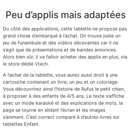
Peu d’applis mais adaptées
Du côté des applications, cette tablette ne propose pas
grand chose d’embarqué à l’achat. On trouve juste un
jeu de funambule et des vidéos décevantes car il ne
s’agit que de présentations et de bandes annonces.
Alors bien sûr, il va falloir acheter des applis en plus, via
le store dédié Vtech.
A l’achat de la tablette, vous aurez aussi droit à une
cartouche contenant un livre, un jeu et un coloriage.
Vous découvrirez ainsi l’histoire de Rufus le petit chien,
à proposer à des enfants de 4/5 ans. Le texte s’affiche
avec un mode karaoké et des explications de mots, la
page se tourne en slidant l’écran et les images
s’animent. C’est correct comparé à d’autres livres sur
tablettes Enfant.