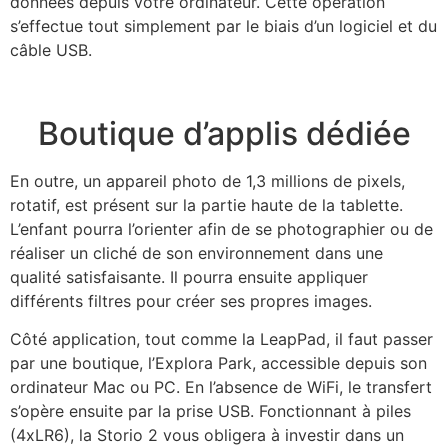
données depuis votre ordinateur. Cette opération
s’effectue tout simplement par le biais d’un logiciel et du
câble USB.
Boutique d’applis dédiée
En outre, un appareil photo de 1,3 millions de pixels,
rotatif, est présent sur la partie haute de la tablette.
L’enfant pourra l’orienter afin de se photographier ou de
réaliser un cliché de son environnement dans une
qualité satisfaisante. Il pourra ensuite appliquer
différents filtres pour créer ses propres images.
Côté application, tout comme la LeapPad, il faut passer
par une boutique, l’Explora Park, accessible depuis son
ordinateur Mac ou PC. En l’absence de WiFi, le transfert
s’opère ensuite par la prise USB. Fonctionnant à piles
(4xLR6), la Storio 2 vous obligera à investir dans un