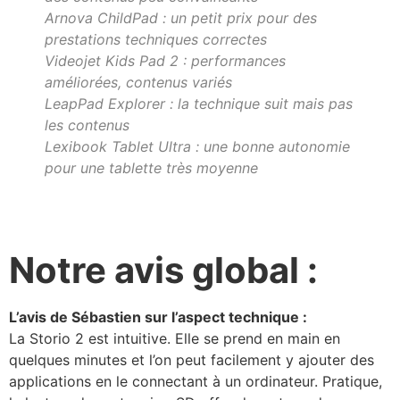
Arnova ChildPad : un petit prix pour des
prestations techniques correctes
Videojet Kids Pad 2 : performances
améliorées, contenus variés
LeapPad Explorer : la technique suit mais pas
les contenus
Lexibook Tablet Ultra : une bonne autonomie
pour une tablette très moyenne
Notre avis global :
L’avis de Sébastien sur l’aspect technique :
La Storio 2 est intuitive. Elle se prend en main en
quelques minutes et l’on peut facilement y ajouter des
applications en le connectant à un ordinateur. Pratique,