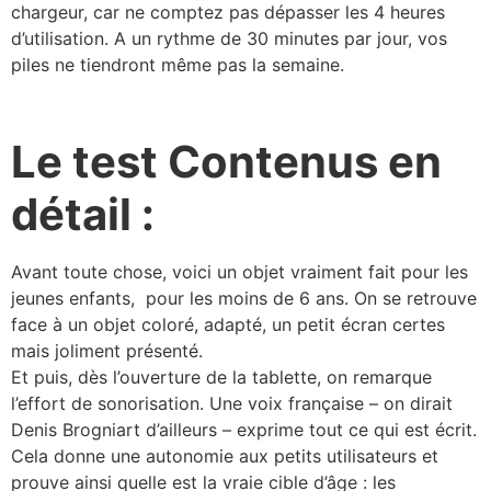
chargeur, car ne comptez pas dépasser les 4 heures
d’utilisation. A un rythme de 30 minutes par jour, vos
piles ne tiendront même pas la semaine.
Le test Contenus en
détail :
Avant toute chose, voici un objet vraiment fait pour les
jeunes enfants, pour les moins de 6 ans. On se retrouve
face à un objet coloré, adapté, un petit écran certes
mais joliment présenté.
Et puis, dès l’ouverture de la tablette, on remarque
l’effort de sonorisation. Une voix française – on dirait
Denis Brogniart d’ailleurs – exprime tout ce qui est écrit.
Cela donne une autonomie aux petits utilisateurs et
prouve ainsi quelle est la vraie cible d’âge : les