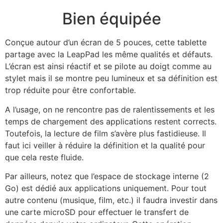
Bien équipée
Conçue autour d’un écran de 5 pouces, cette tablette
partage avec la LeapPad les même qualités et défauts.
L’écran est ainsi réactif et se pilote au doigt comme au
stylet mais il se montre peu lumineux et sa définition est
trop réduite pour être confortable.
A l’usage, on ne rencontre pas de ralentissements et les
temps de chargement des applications restent corrects.
Toutefois, la lecture de film s’avère plus fastidieuse. Il
faut ici veiller à réduire la définition et la qualité pour
que cela reste fluide.
Par ailleurs, notez que l’espace de stockage interne (2
Go) est dédié aux applications uniquement. Pour tout
autre contenu (musique, film, etc.) il faudra investir dans
une carte microSD pour effectuer le transfert de