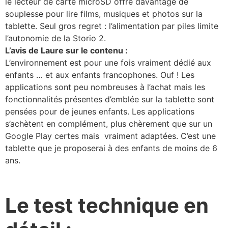
le lecteur de carte microSD offre davantage de
souplesse pour lire films, musiques et photos sur la
tablette. Seul gros regret : l’alimentation par piles limite
l’autonomie de la Storio 2.
L’avis de Laure sur le contenu :
L’environnement est pour une fois vraiment dédié aux
enfants … et aux enfants francophones. Ouf ! Les
applications sont peu nombreuses à l’achat mais les
fonctionnalités présentes d’emblée sur la tablette sont
pensées pour de jeunes enfants. Les applications
s’achètent en complément, plus chèrement que sur un
Google Play certes mais vraiment adaptées. C’est une
tablette que je proposerai à des enfants de moins de 6
ans.
Le test technique en