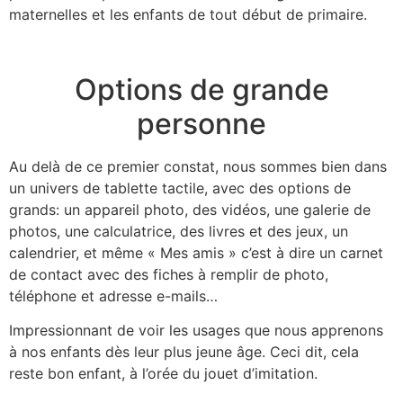
maternelles et les enfants de tout début de primaire.
Options de grande
personne
Au delà de ce premier constat, nous sommes bien dans
un univers de tablette tactile, avec des options de
grands: un appareil photo, des vidéos, une galerie de
photos, une calculatrice, des livres et des jeux, un
calendrier, et même « Mes amis » c’est à dire un carnet
de contact avec des fiches à remplir de photo,
téléphone et adresse e-mails…
Impressionnant de voir les usages que nous apprenons
à nos enfants dès leur plus jeune âge. Ceci dit, cela
reste bon enfant, à l’orée du jouet d’imitation.