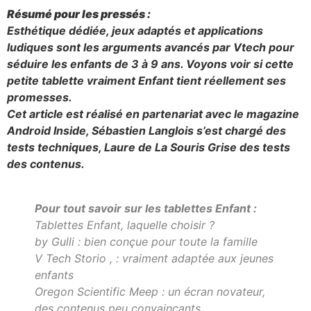
Résumé pour les pressés :
Esthétique dédiée, jeux adaptés et applications
ludiques sont les arguments avancés par Vtech pour
séduire les enfants de 3 à 9 ans. Voyons voir si cette
petite tablette vraiment Enfant tient réellement ses
promesses.
Cet article est réalisé en partenariat avec le magazine
Android Inside, Sébastien Langlois s’est chargé des
tests techniques, Laure de La Souris Grise des tests
des contenus.
Pour tout savoir sur les tablettes Enfant :
Tablettes Enfant, laquelle choisir ?
by Gulli : bien conçue pour toute la famille
V Tech Storio , : vraiment adaptée aux jeunes
enfants
Oregon Scientific Meep : un écran novateur,
des contenus peu convaincants