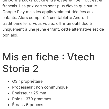
français. Les prix certes sont plus élevés que sur le
Google Play mais les applis vraiment dédiées aux
enfants. Alors comparé à une tablette Android
traditionnelle, si vous voulez offrir un outil dédié
uniquement à une jeune enfant, cette alternative est de
bon aloi.
Mis en fiche : Vtech
Storia 2
OS : propriétaire
Processeur : non communiqué
Épaisseur : 25 mm
Poids : 370 grammes
Écran : 5 pouces