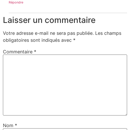
Répondre
Laisser un commentaire
Votre adresse e-mail ne sera pas publiée.
Les champs
obligatoires sont indiqués avec
*
Commentaire
*
Nom
*