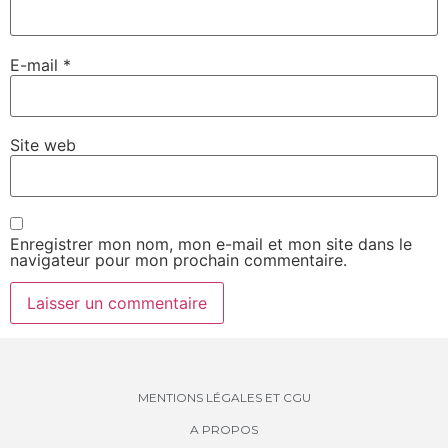
E-mail
*
Site web
Enregistrer mon nom, mon e-mail et mon site dans le
navigateur pour mon prochain commentaire.
MENTIONS LÉGALES ET CGU
A PROPOS