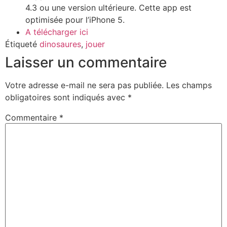
4.3 ou une version ultérieure. Cette app est
optimisée pour l’iPhone 5.
A télécharger ici
Étiqueté
dinosaures
,
jouer
Laisser un commentaire
Votre adresse e-mail ne sera pas publiée.
Les champs
obligatoires sont indiqués avec
*
Commentaire
*