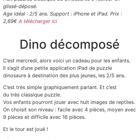
glissé-déposé.
Age idéal : 2/5 ans. Support : iPhone et iPad. Prix :
2,69€
A télécharger ici
Dino décomposé
C’est mercredi, alors voici un cadeau pour les enfants.
Il s’agit d’une petite application iPad de puzzle
dinosaure à destination des plus jeunes, les 2/5 ans.
C’est très simple graphiquement parlant. Et c’est
du très classique puzzle.
Vos enfants pourront jouer avec huit images de reptiles.
On choisit son niveau : facile avec 4 pièces, moyen avec
9 pièces et difficile avec 16 pièces.
Et le tour est joué !