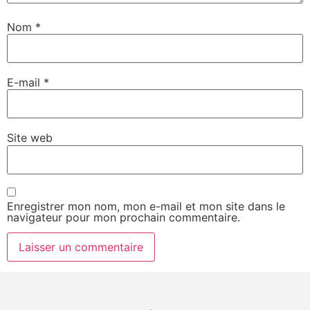
Nom
*
E-mail
*
Site web
Enregistrer mon nom, mon e-mail et mon site dans le
navigateur pour mon prochain commentaire.