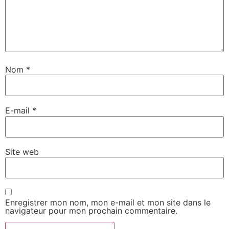
Nom
*
E-mail
*
Site web
Enregistrer mon nom, mon e-mail et mon site dans le
navigateur pour mon prochain commentaire.