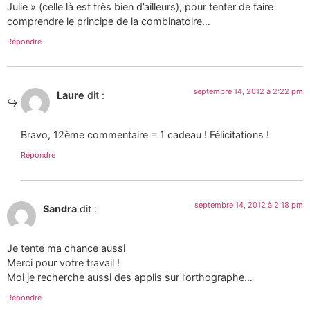
Julie » (celle là est très bien d’ailleurs), pour tenter de faire
comprendre le principe de la combinatoire…
Répondre
septembre 14, 2012 à 2:22 pm
Laure
dit :
Bravo, 12ème commentaire = 1 cadeau ! Félicitations !
Répondre
septembre 14, 2012 à 2:18 pm
Sandra
dit :
Je tente ma chance aussi
Merci pour votre travail !
Moi je recherche aussi des applis sur l’orthographe…
Répondre