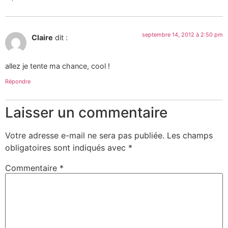
septembre 14, 2012 à 2:50 pm
Claire
dit :
allez je tente ma chance, cool !
Répondre
Laisser un commentaire
Votre adresse e-mail ne sera pas publiée.
Les champs
obligatoires sont indiqués avec
*
Commentaire
*