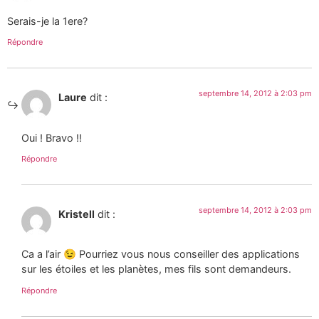
Serais-je la 1ere?
Répondre
septembre 14, 2012 à 2:03 pm
Laure
dit :
Oui ! Bravo !!
Répondre
septembre 14, 2012 à 2:03 pm
Kristell
dit :
Ca a l’air 😉 Pourriez vous nous conseiller des applications
sur les étoiles et les planètes, mes fils sont demandeurs.
Répondre