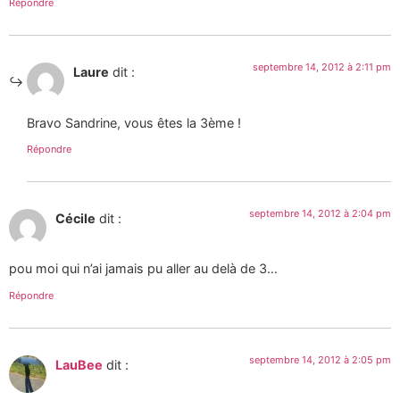
Répondre
septembre 14, 2012 à 2:11 pm
Laure
dit :
Bravo Sandrine, vous êtes la 3ème !
Répondre
septembre 14, 2012 à 2:04 pm
Cécile
dit :
pou moi qui n’ai jamais pu aller au delà de 3…
Répondre
septembre 14, 2012 à 2:05 pm
LauBee
dit :