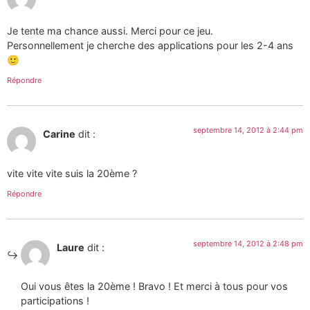
Je tente ma chance aussi. Merci pour ce jeu.
Personnellement je cherche des applications pour les 2-4 ans
🙂
Répondre
septembre 14, 2012 à 2:44 pm
Carine
dit :
vite vite vite suis la 20ème ?
Répondre
septembre 14, 2012 à 2:48 pm
Laure
dit :
Oui vous êtes la 20ème ! Bravo ! Et merci à tous pour vos
participations !