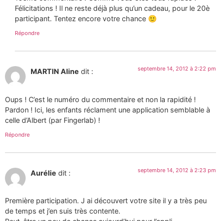
Félicitations ! Il ne reste déjà plus qu’un cadeau, pour le 20è
participant. Tentez encore votre chance 🙂
Répondre
septembre 14, 2012 à 2:22 pm
MARTIN Aline
dit :
Oups ! C’est le numéro du commentaire et non la rapidité !
Pardon ! Ici, les enfants réclament une application semblable à
celle d’Albert (par Fingerlab) !
Répondre
septembre 14, 2012 à 2:23 pm
Aurélie
dit :
Première participation. J ai découvert votre site il y a très peu
de temps et j’en suis très contente.