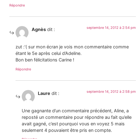
Répondre
septembre 14, 2012 à 2:54 pm
Agnès
dit :
zut :'( sur mon écran je vois mon commentaire comme
étant le 5e après celui d’Adeline.
Bon ben félicitations Carine !
Répondre
septembre 14, 2012 à 2:58 pm
Laure
dit :
Une gagnante d’un commentaire précédent, Aline, a
reposté un commentaire pour répondre au fait qu’elle
avait gagné, c’est pourquoi vous en voyez 5 mais
seulement 4 pouvaient être pris en compte.