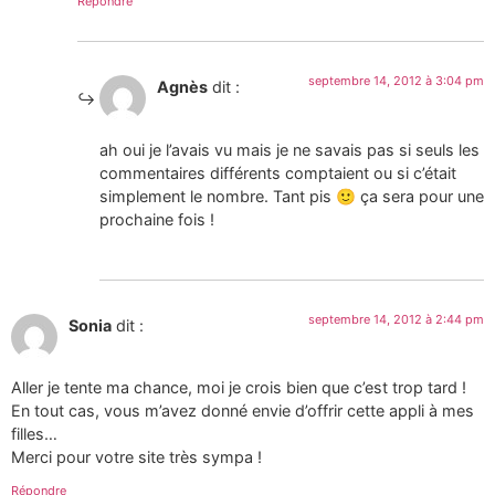
Répondre
septembre 14, 2012 à 3:04 pm
Agnès
dit :
ah oui je l’avais vu mais je ne savais pas si seuls les
commentaires différents comptaient ou si c’était
simplement le nombre. Tant pis 🙂 ça sera pour une
prochaine fois !
septembre 14, 2012 à 2:44 pm
Sonia
dit :
Aller je tente ma chance, moi je crois bien que c’est trop tard !
En tout cas, vous m’avez donné envie d’offrir cette appli à mes
filles…
Merci pour votre site très sympa !
Répondre