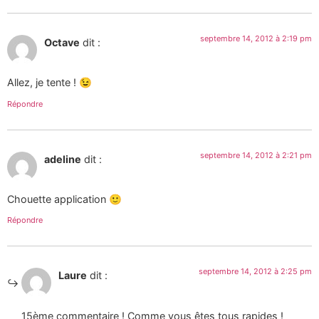
septembre 14, 2012 à 2:19 pm
Octave
dit :
Allez, je tente ! 😉
Répondre
septembre 14, 2012 à 2:21 pm
adeline
dit :
Chouette application 🙂
Répondre
septembre 14, 2012 à 2:25 pm
Laure
dit :
15ème commentaire ! Comme vous êtes tous rapides !