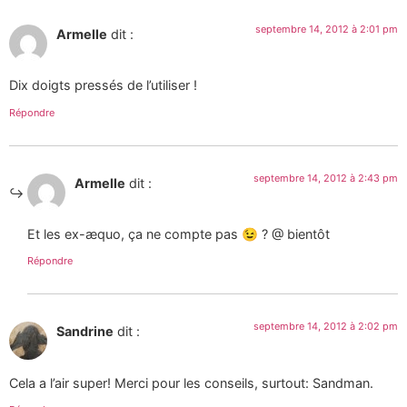
septembre 14, 2012 à 2:01 pm
Armelle
dit :
Dix doigts pressés de l’utiliser !
Répondre
septembre 14, 2012 à 2:43 pm
Armelle
dit :
Et les ex-æquo, ça ne compte pas 😉 ? @ bientôt
Répondre
septembre 14, 2012 à 2:02 pm
Sandrine
dit :
Cela a l’air super! Merci pour les conseils, surtout: Sandman.