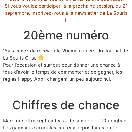
Si vous voulez participer à la prochaine session, du 21
septembre,
inscrivez-vous à la newsletter de La Souris
!
20ème numéro
Vous venez de recevoir le 20ème numéro du Journal de
La Souris Grise 🙂
Pour l’occasion et surtout pour donner une chance à
tous d’avoir le temps de commenter et de gagner, les
règles Happy Appli changent un peu aujourd’hui.
Chiffres de chance
Marbotic offre sept cadeaux de son appli « 10 doigts ».
Les gagnants seront les heureux dépositaires du 1er