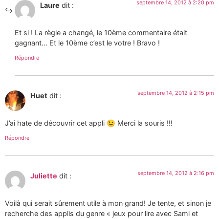
septembre 14, 2012 à 2:20 pm
Laure
dit :
Et si ! La règle a changé, le 10ème commentaire était
gagnant… Et le 10ème c’est le votre ! Bravo !
Répondre
septembre 14, 2012 à 2:15 pm
Huet
dit :
J’ai hate de découvrir cet appli 😉 Merci la souris !!!
Répondre
septembre 14, 2012 à 2:16 pm
Juliette
dit :
Voilà qui serait sûrement utile à mon grand! Je tente, et sinon je
recherche des applis du genre « jeux pour lire avec Sami et