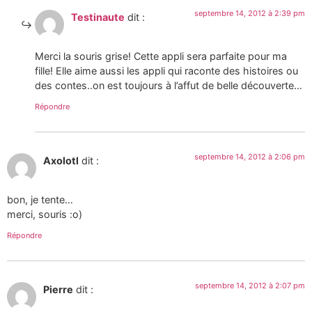
septembre 14, 2012 à 2:39 pm
Testinaute
dit :
Merci la souris grise! Cette appli sera parfaite pour ma
fille! Elle aime aussi les appli qui raconte des histoires ou
des contes..on est toujours à l’affut de belle découverte…
Répondre
septembre 14, 2012 à 2:06 pm
Axolotl
dit :
bon, je tente…
merci, souris :o)
Répondre
septembre 14, 2012 à 2:07 pm
Pierre
dit :