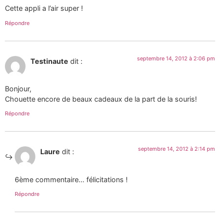
Cette appli a l’air super !
Répondre
septembre 14, 2012 à 2:06 pm
Testinaute
dit :
Bonjour,
Chouette encore de beaux cadeaux de la part de la souris!
Répondre
septembre 14, 2012 à 2:14 pm
Laure
dit :
6ème commentaire… félicitations !
Répondre