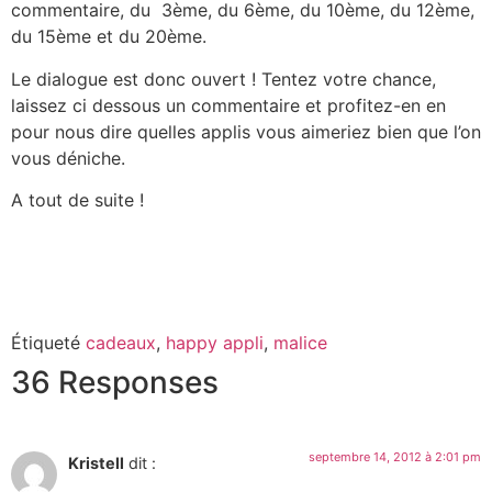
commentaire, du 3ème, du 6ème, du 10ème, du 12ème,
du 15ème et du 20ème.
Le dialogue est donc ouvert ! Tentez votre chance,
laissez ci dessous un commentaire et profitez-en en
pour nous dire quelles applis vous aimeriez bien que l’on
vous déniche.
A tout de suite !
Étiqueté
cadeaux
,
happy appli
,
malice
36 Responses
septembre 14, 2012 à 2:01 pm
Kristell
dit :