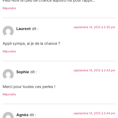
Peut-être un peu de chance aujourd’hui pour l’appli…
Répondre
septembre 14, 2012 à 2:35 pm
Laurent
dit :
Appli sympa, ai je de la chance ?
Répondre
septembre 14, 2012 à 2:43 pm
Sophie
dit :
Merci pour toutes ces perles !
Répondre
septembre 14, 2012 à 2:44 pm
Agnès
dit :