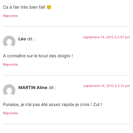
Ca à l’air très bien fait 🙂
Répondre
septembre 14, 2012 à 2:07 pm
Léo
dit :
A connaître sur le bout des doigts !
Répondre
septembre 14, 2012 à 2:12 pm
MARTIN Aline
dit :
Punaise, je n’ai pas été assez rapide je crois ! Zut !
Répondre